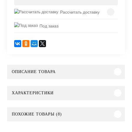
Рассчитать доставку
Под заказ
ОПИСАНИЕ ТОВАРА
ХАРАКТЕРИСТИКИ
ПОХОЖИЕ ТОВАРЫ (8)