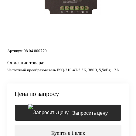
Артикул:
08.04.000779
Описание товара:
Частотный преобразователь ESQ-210-4T-5.5K, 380В, 5,5кВт, 12А
Цена по запросу
Запросить цену
Купить в 1 клик