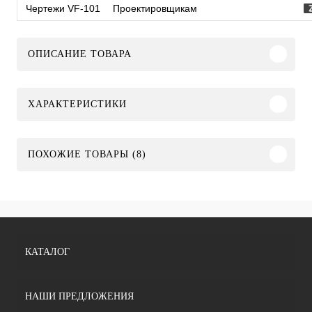
Чертежи VF-101
Проектировщикам
ОПИСАНИЕ ТОВАРА
ХАРАКТЕРИСТИКИ
ПОХОЖИЕ ТОВАРЫ (8)
КАТАЛОГ
НАШИ ПРЕДЛОЖЕНИЯ