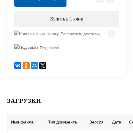
Купить в 1 клик
Рассчитать доставку
Под заказ
ЗАГРУЗКИ
Имя файла
Тип документа
Версия
Дата
С