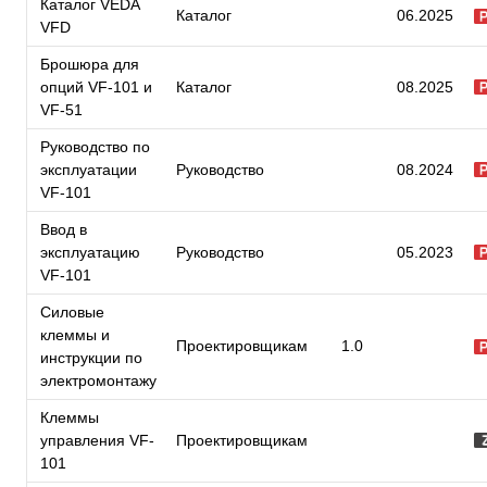
Каталог VEDA
Каталог
06.2025
VFD
Брошюра для
опций VF-101 и
Каталог
08.2025
VF-51
Руководство по
эксплуатации
Руководство
08.2024
VF-101
Ввод в
эксплуатацию
Руководство
05.2023
VF-101
Силовые
клеммы и
Проектировщикам
1.0
инструкции по
электромонтажу
Клеммы
управления VF-
Проектировщикам
101