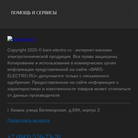
ПОМОЩЬ И СЕРВИСЫ
Copyright 2025 © bars-electro.ru - интернет-магазин
электротехнической продукции. Все права защищены.
Копирование и использование в коммерческих целях
информации представленной на сайте «BARS-
ELECTRO.RU» допускается только с письменного
одобрения. Предоставленная на сайте информация о
характеристиках и комплектности товаров может отличаться
от данных производителя
г. Казань улица Беломорская, д.69А, корпус 2
Посмотреть на карте
+7 (843) 526-73-20