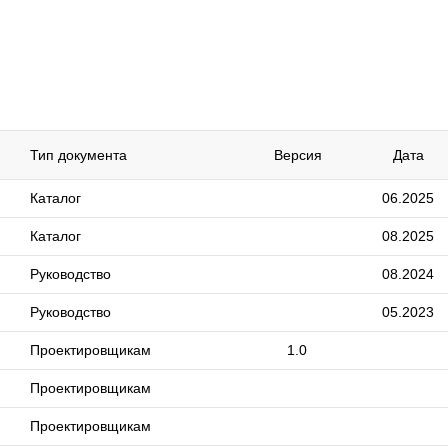
Тип документа
Версия
Дата
Каталог
06.2025
Каталог
08.2025
Руководство
08.2024
Руководство
05.2023
Проектировщикам
1.0
Проектировщикам
Проектировщикам