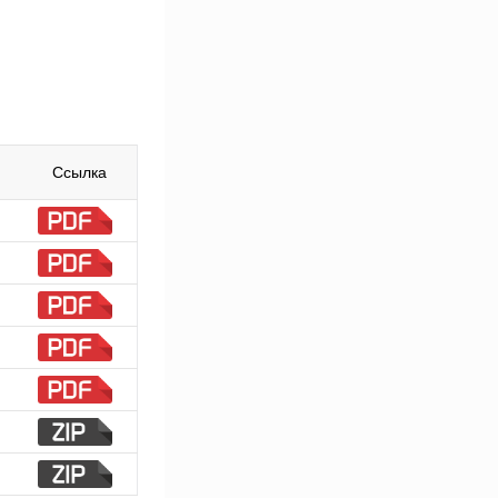
Ссылка