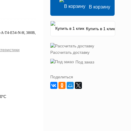
В корзину
Купить в 1 клик
-A-T4-E54-N-H, 380В,
ктеристики
Рассчитать доставку
Под заказ
Поделиться
50°C