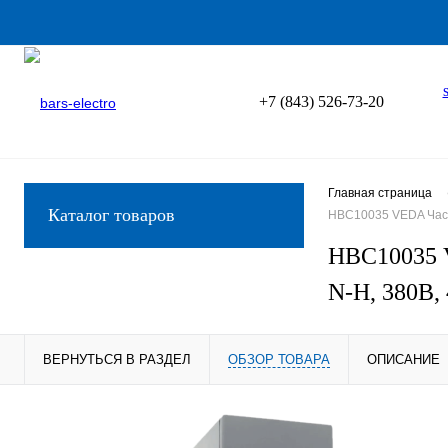
+7 (843) 526-73-20
Главная страница
Каталог товаров
HBC10035 VEDA Часто
HBC10035 V
N-H, 380В, 
ВЕРНУТЬСЯ В РАЗДЕЛ
ОБЗОР ТОВАРА
ОПИСАНИЕ