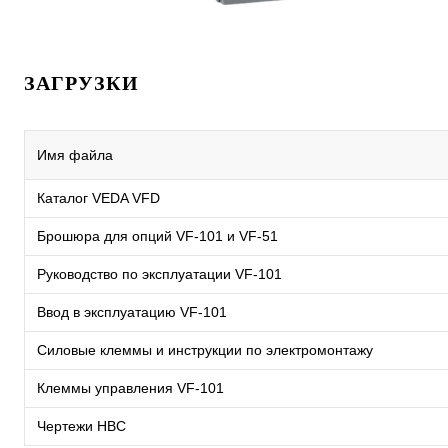
ЗАГРУЗКИ
Имя файла
Каталог VEDA VFD
Брошюра для опций VF-101 и VF-51
Руководство по эксплуатации VF-101
Ввод в эксплуатацию VF-101
Силовые клеммы и инструкции по электромонтажу
Клеммы управления VF-101
Чертежи HBC