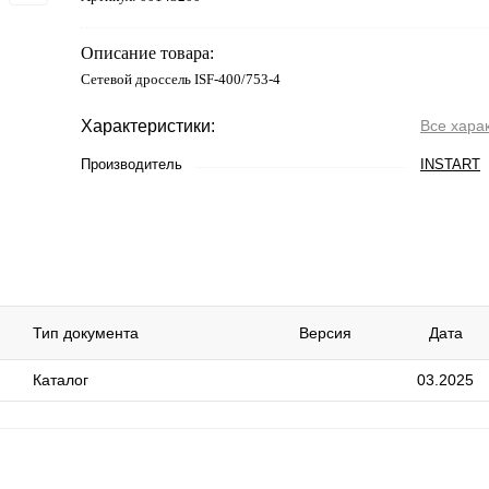
Описание товара:
Сетевой дроссель ISF-400/753-4
Характеристики:
Все хара
Производитель
INSTART
Тип документа
Версия
Дата
Каталог
03.2025