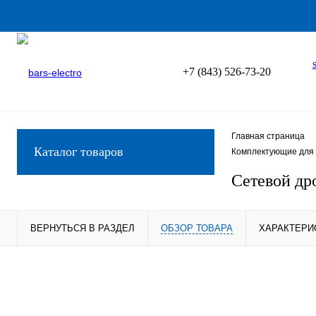
+7 (843) 526-73-20
Главная страница
Каталог товаров
Комплектующие для 
Сетевой др
ВЕРНУТЬСЯ В РАЗДЕЛ
ОБЗОР ТОВАРА
ХАРАКТЕРИ