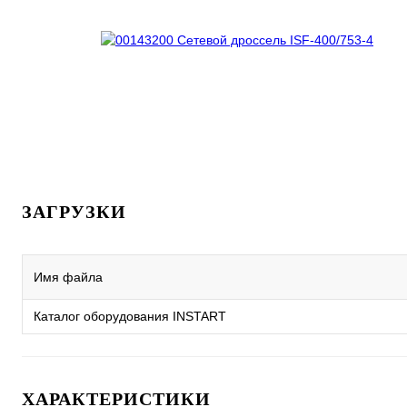
ЗАГРУЗКИ
Имя файла
Каталог оборудования INSTART
ХАРАКТЕРИСТИКИ