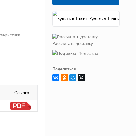
Купить в 1 клик
ктеристики
Рассчитать доставку
Под заказ
Поделиться
Ссылка