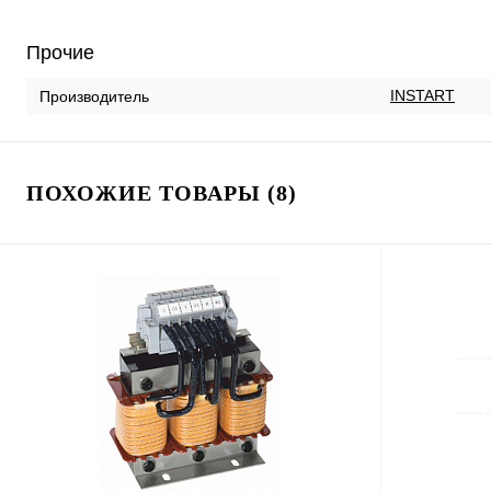
Прочие
INSTART
Производитель
ПОХОЖИЕ ТОВАРЫ (8)