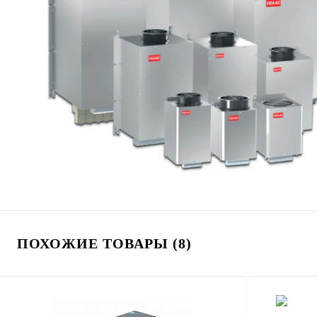
ПОХОЖИЕ ТОВАРЫ (8)