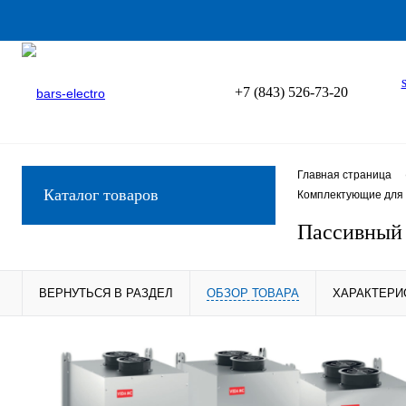
+7 (843) 526-73-20
Главная страница
Каталог товаров
Комплектующие для 
Пассивный
ВЕРНУТЬСЯ В РАЗДЕЛ
ОБЗОР ТОВАРА
ХАРАКТЕРИ