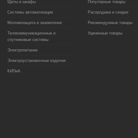
Щиты и шкафы
Популярные товары
Системы автоматизации
Распродажи и скидки
Молниезащита и заземление
Рекомендуемые товары
Телекоммуникационные и
Уцененные товары
спутниковые системы
Электропитание
Электроустановочные изделия
КИПиА