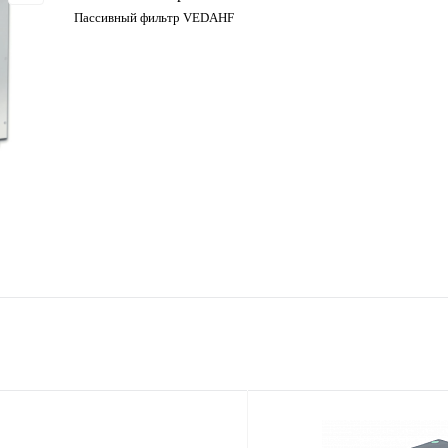
Пассивный фильтр VEDAHF