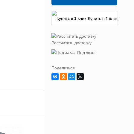
Купить в 1 клик
Рассчитать доставку
Под заказ
Поделиться