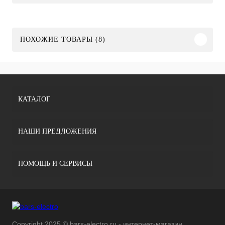
ПОХОЖИЕ ТОВАРЫ (8)
КАТАЛОГ
НАШИ ПРЕДЛОЖЕНИЯ
ПОМОЩЬ И СЕРВИСЫ
Copyright 2025 © bars-electro.ru - интернет-магазин