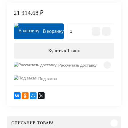
21 914.68 ₽
В корзину
Купить в 1 клик
Рассчитать доставку
Под заказ
ОПИСАНИЕ ТОВАРА