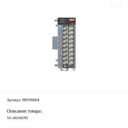
Артикул:
PBV00004
Описание товара:
VC-0016ENT