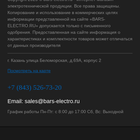
электротехнической продукции. Все права защищены.
Копирование и использование в коммерческих целях
информации представленной на сайте «BARS-
ELECTRO.RU» допускается только с письменного
одобрения. Предоставленная на сайте информация о
характеристиках и комплектности товаров может отличаться
от данных производителя
г. Казань улица Беломорская, д.69А, корпус 2
Посмотреть на карте
+7 (843) 526-73-20
Email:
sales@bars-electro.ru
График работы Пн-Пт: с 8:00 до 17:00 Сб, Вс: Выходной