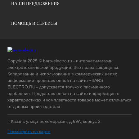
НАШИ ПРЕДЛОЖЕНИЯ
ПОМОЩЬ И СЕРВИСЫ
Copyright 2025 © bars-electro.ru - интернет-магазин
электротехнической продукции. Все права защищены.
Копирование и использование в коммерческих целях
информации представленной на сайте «BARS-
ELECTRO.RU» допускается только с письменного
одобрения. Предоставленная на сайте информация о
характеристиках и комплектности товаров может отличаться
от данных производителя
г. Казань улица Беломорская, д.69А, корпус 2
Посмотреть на карте