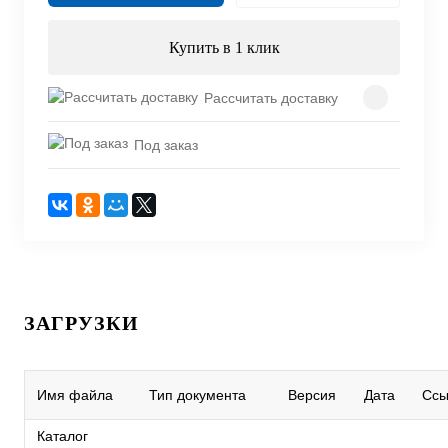
Купить в 1 клик
Рассчитать доставку
Под заказ
ЗАГРУЗКИ
Имя файла
Тип документа
Версия
Дата
Ссы
Каталог