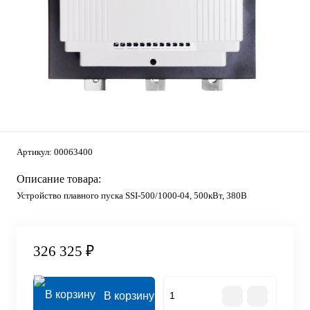
Артикул:
00063400
Описание товара:
Устройство плавного пуска SSI-500/1000-04, 500кВт, 380В
326 325 ₽
В корзину