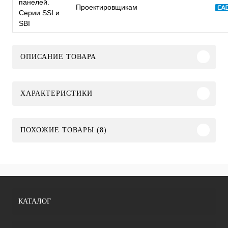
панелей.
Проектировщикам
Серии SSI и
SBI
ОПИСАНИЕ ТОВАРА
ХАРАКТЕРИСТИКИ
ПОХОЖИЕ ТОВАРЫ (8)
КАТАЛОГ