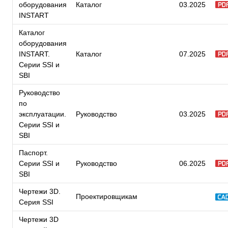
оборудования
Каталог
03.2025
INSTART
Каталог
оборудования
INSTART.
Каталог
07.2025
Серии SSI и
SBI
Руководство
по
эксплуатации.
Руководство
03.2025
Серии SSI и
SBI
Паспорт.
Серии SSI и
Руководство
06.2025
SBI
Чертежи 3D.
Проектировщикам
Серия SSI
Чертежи 3D