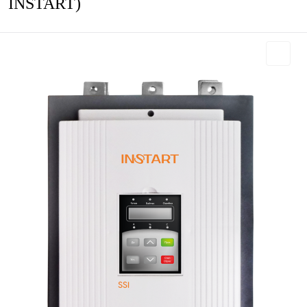
INSTART)