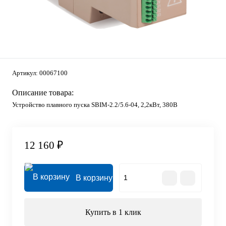
Артикул:
00067100
Описание товара:
Устройство плавного пуска SBIM-2.2/5.6-04, 2,2кВт, 380В
12 160 ₽
В корзину
Купить в 1 клик