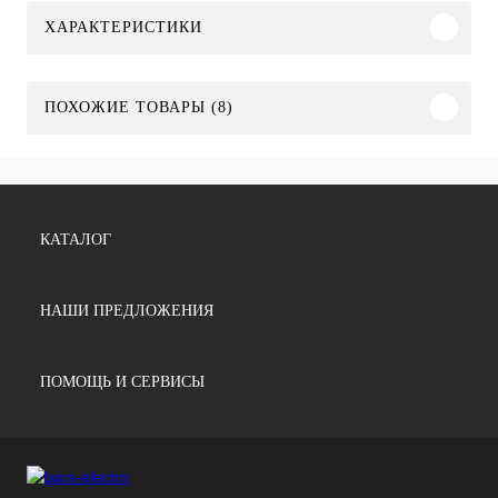
ХАРАКТЕРИСТИКИ
ПОХОЖИЕ ТОВАРЫ (8)
КАТАЛОГ
НАШИ ПРЕДЛОЖЕНИЯ
ПОМОЩЬ И СЕРВИСЫ