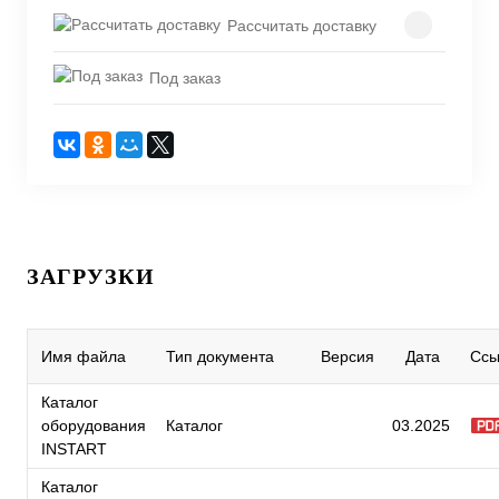
Рассчитать доставку
Под заказ
ЗАГРУЗКИ
Имя файла
Тип документа
Версия
Дата
Ссы
Каталог
оборудования
Каталог
03.2025
INSTART
Каталог