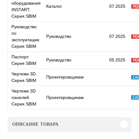
оборудования
Каталог
07.2025
INSTART.
Серия SBIM
Руководство
по
Руководство
07.2025
эксплуатации.
Серия SBIM
Паспорт.
Руководство
05.2025
Серия SBIM
Чертежи 3D.
Проектировщикам
Серия SBIM
Чертежи 3D
панелей.
Проектировщикам
Серия SBIM
ОПИСАНИЕ ТОВАРА