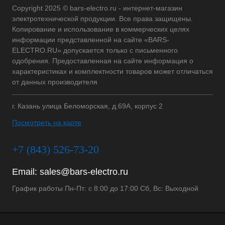
Copyright 2025 © bars-electro.ru - интернет-магазин
электротехнической продукции. Все права защищены.
Копирование и использование в коммерческих целях
информации представленной на сайте «BARS-
ELECTRO.RU» допускается только с письменного
одобрения. Предоставленная на сайте информация о
характеристиках и комплектности товаров может отличаться
от данных производителя
г. Казань улица Беломорская, д.69А, корпус 2
Посмотреть на карте
+7 (843) 526-73-20
Email:
sales@bars-electro.ru
График работы Пн-Пт: с 8:00 до 17:00 Сб, Вс: Выходной