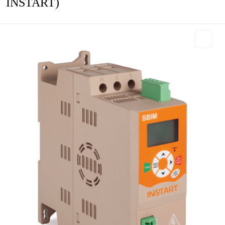
INSTART)