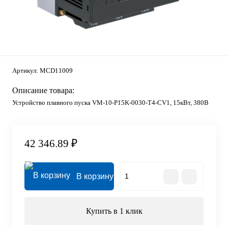
Артикул:
MCD11009
Описание товара:
Устройство плавного пуска VM-10-P15K-0030-T4-CV1, 15кВт, 380В
42 346.89 ₽
В корзину
Купить в 1 клик