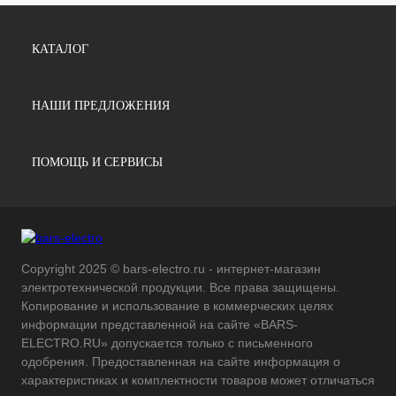
КАТАЛОГ
НАШИ ПРЕДЛОЖЕНИЯ
ПОМОЩЬ И СЕРВИСЫ
Copyright 2025 © bars-electro.ru - интернет-магазин
электротехнической продукции. Все права защищены.
Копирование и использование в коммерческих целях
информации представленной на сайте «BARS-
ELECTRO.RU» допускается только с письменного
одобрения. Предоставленная на сайте информация о
характеристиках и комплектности товаров может отличаться