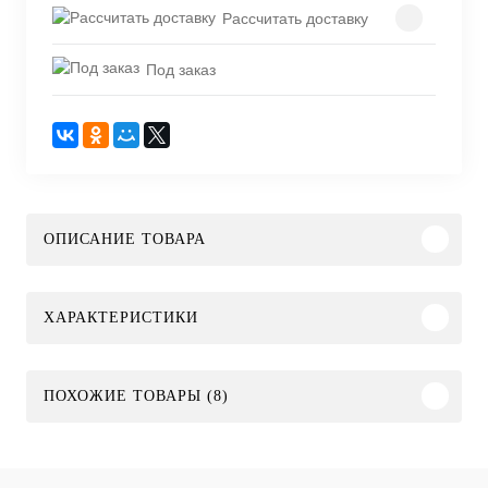
Рассчитать доставку
Под заказ
ОПИСАНИЕ ТОВАРА
ХАРАКТЕРИСТИКИ
ПОХОЖИЕ ТОВАРЫ (8)