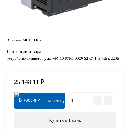
Артикул:
MCD11107
Описание товара:
Устройство плавного пуска VM-10-P3K7-0020-S2-CV1, 3,7кВт, 220В
25 148.11 ₽
В корзину
Купить в 1 клик