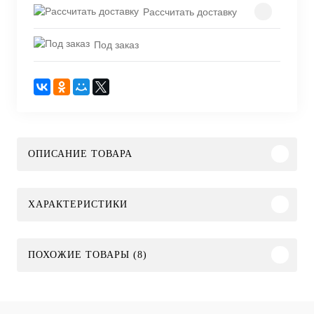
Рассчитать доставку
Под заказ
ОПИСАНИЕ ТОВАРА
ХАРАКТЕРИСТИКИ
ПОХОЖИЕ ТОВАРЫ (8)