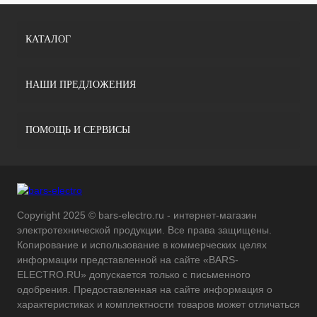
КАТАЛОГ
НАШИ ПРЕДЛОЖЕНИЯ
ПОМОЩЬ И СЕРВИСЫ
Copyright 2025 © bars-electro.ru - интернет-магазин
электротехнической продукции. Все права защищены.
Копирование и использование в коммерческих целях
информации представленной на сайте «BARS-
ELECTRO.RU» допускается только с письменного
одобрения. Предоставленная на сайте информация о
характеристиках и комплектности товаров может отличаться