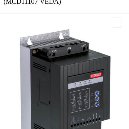
(MCD11107 VEDA)