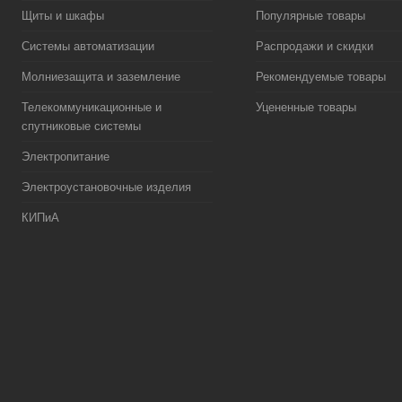
Щиты и шкафы
Популярные товары
Системы автоматизации
Распродажи и скидки
Молниезащита и заземление
Рекомендуемые товары
Телекоммуникационные и
Уцененные товары
спутниковые системы
Электропитание
Электроустановочные изделия
КИПиА