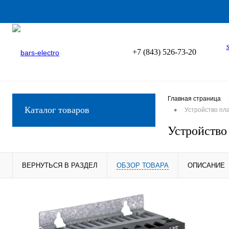
+7 (843) 526-73-20
Главная страница
•
Каталог товаров
Устройство пл
Устройство
ВЕРНУТЬСЯ В РАЗДЕЛ
ОБЗОР ТОВАРА
ОПИСАНИЕ