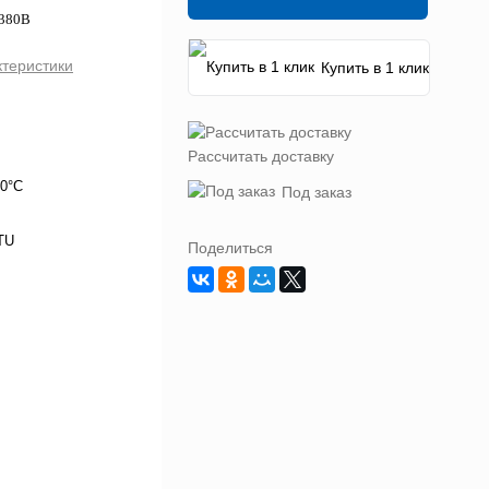
 380В
ктеристики
Купить в 1 клик
Рассчитать доставку
50°C
Под заказ
TU
Поделиться