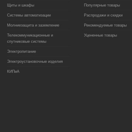
Щиты и шкафы
Популярные товары
Системы автоматизации
Распродажи и скидки
Молниезащита и заземление
Рекомендуемые товары
Телекоммуникационные и
Уцененные товары
спутниковые системы
Электропитание
Электроустановочные изделия
КИПиА