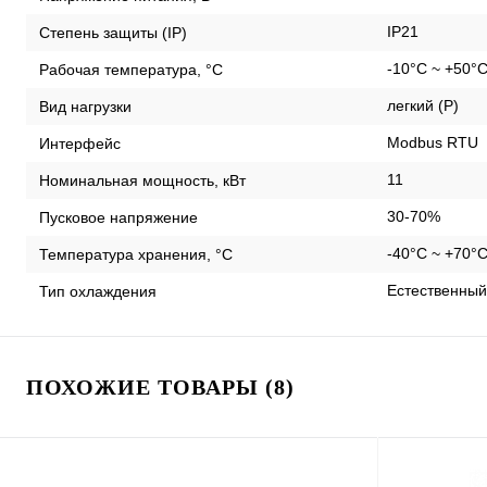
IP21
Степень защиты (IP)
-10°C ~ +50°
Рабочая температура, °С
легкий (P)
Вид нагрузки
Modbus RTU
Интерфейс
11
Номинальная мощность, кВт
30-70%
Пусковое напряжение
-40°C ~ +70°
Температура хранения, °С
Естественный
Тип охлаждения
ПОХОЖИЕ ТОВАРЫ (8)