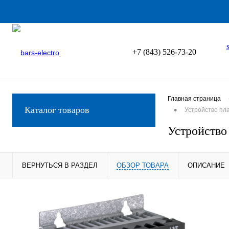
+7 (843) 526-73-20
Главная страница
•
Каталог товаров
Устройство пл
Устройство
ВЕРНУТЬСЯ В РАЗДЕЛ
ОБЗОР ТОВАРА
ОПИСАНИЕ