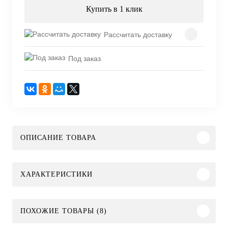
Купить в 1 клик
Рассчитать доставку
Под заказ
ОПИСАНИЕ ТОВАРА
ХАРАКТЕРИСТИКИ
ПОХОЖИЕ ТОВАРЫ (8)