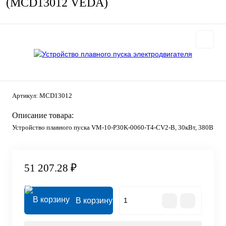
(MCD13012 VEDA)
Артикул:
MCD13012
Описание товара:
Устройство плавного пуска VM-10-P30K-0060-T4-CV2-B, 30кВт, 380В
51 207.28 ₽
В корзину