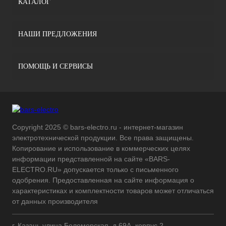
КАТАЛОГ
НАШИ ПРЕДЛОЖЕНИЯ
ПОМОЩЬ И СЕРВИСЫ
Copyright 2025 © bars-electro.ru - интернет-магазин
электротехнической продукции. Все права защищены.
Копирование и использование в коммерческих целях
информации представленной на сайте «BARS-
ELECTRO.RU» допускается только с письменного
одобрения. Предоставленная на сайте информация о
характеристиках и комплектности товаров может отличаться
от данных производителя
г. Казань улица Беломорская, д.69А, корпус 2