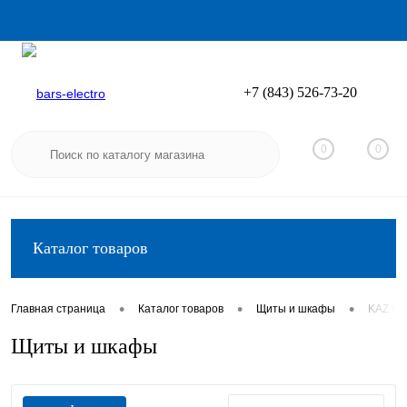
+7 (843) 526-73-20
Вход
Регистрация
0
0
Каталог товаров
•
•
•
Главная страница
Каталог товаров
Щиты и шкафы
KAZ K
Щиты и шкафы