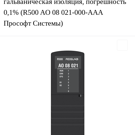
гальваническая изоляция, погрешность
0,1% (R500 AO 08 021-000-AAA
Прософт Системы)