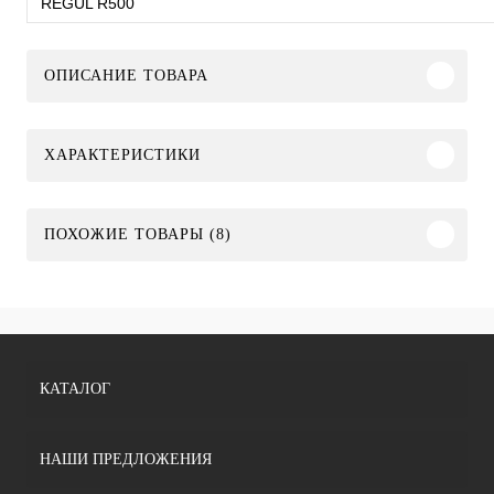
REGUL R500
ОПИСАНИЕ ТОВАРА
ХАРАКТЕРИСТИКИ
ПОХОЖИЕ ТОВАРЫ (8)
КАТАЛОГ
НАШИ ПРЕДЛОЖЕНИЯ