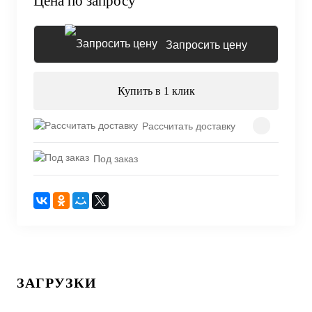
Цена по запросу
Запросить цену
Купить в 1 клик
Рассчитать доставку
Под заказ
ЗАГРУЗКИ