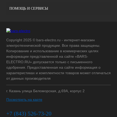
ПОМОЩЬ И СЕРВИСЫ
Copyright 2025 © bars-electro.ru - интернет-магазин
электротехнической продукции. Все права защищены.
Копирование и использование в коммерческих целях
информации представленной на сайте «BARS-
ELECTRO.RU» допускается только с письменного
одобрения. Предоставленная на сайте информация о
характеристиках и комплектности товаров может отличаться
от данных производителя
г. Казань улица Беломорская, д.69А, корпус 2
Посмотреть на карте
+7 (843) 526-73-20