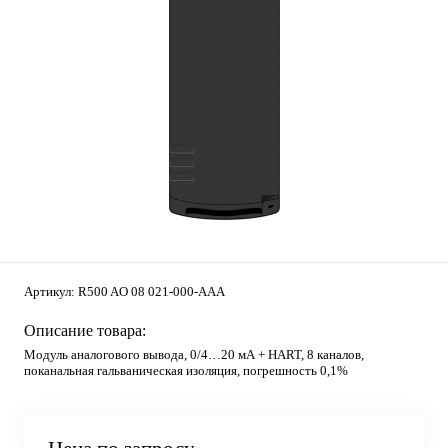
Артикул:
R500 AO 08 021-000-AAA
Описание товара:
Модуль аналогового вывода, 0/4…20 мА + HART, 8 каналов,
поканальная гальваническая изоляция, погрешность 0,1%