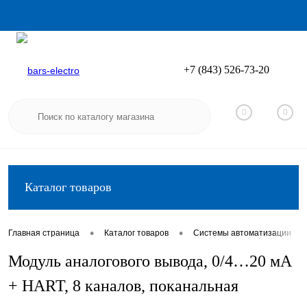
+7 (843) 526-73-20
Вход
Регистрация
0
0
Каталог товаров
•
•
•
Главная страница
Каталог товаров
Системы автоматизации
Модуль аналогового вывода, 0/4…20 мА
+ HART, 8 каналов, поканальная