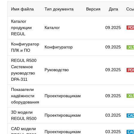
Имя файла
Тип документа
Версия
Дата
Ссы
Каталог
продукции
Каталог
09.2025
REGUL
Конфигуратор
Конфигуратор
09.2025
ПЛК и ПО
REGUL R500
Системное
Руководство
09.2025
руководство
DPA-311
Показатели
надёжности
Проектировщикам
09.2025
оборудования
3D модели
Проектировщикам
03.2025
REGUL R500
CAD модели
Проектировщикам
03.2025