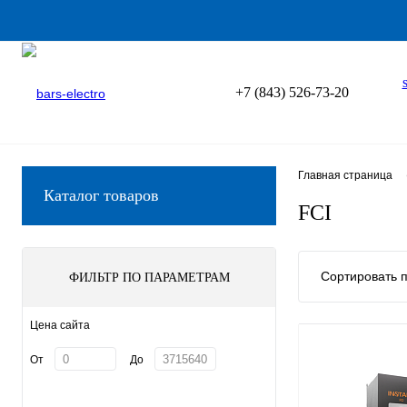
+7 (843) 526-73-20
Главная страница
Каталог товаров
FCI
Сортировать п
ФИЛЬТР ПО ПАРАМЕТРАМ
Цена сайта
От
До