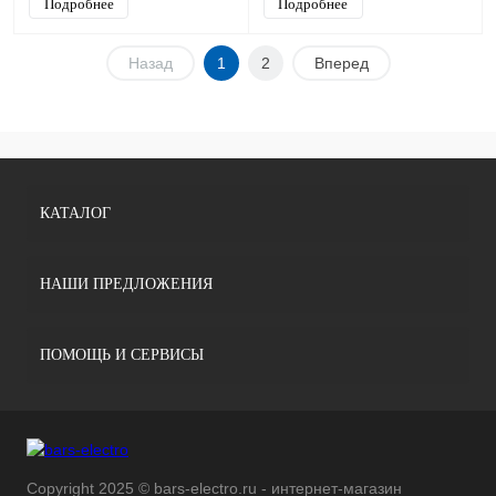
Подробнее
Подробнее
Назад
1
2
Вперед
КАТАЛОГ
НАШИ ПРЕДЛОЖЕНИЯ
ПОМОЩЬ И СЕРВИСЫ
Copyright 2025 © bars-electro.ru - интернет-магазин