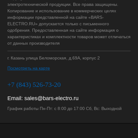
электротехнической продукции. Все права защищены.
Копирование и использование в коммерческих целях
информации представленной на сайте «BARS-
ELECTRO.RU» допускается только с письменного
одобрения. Предоставленная на сайте информация о
характеристиках и комплектности товаров может отличаться
от данных производителя
г. Казань улица Беломорская, д.69А, корпус 2
Посмотреть на карте
+7 (843) 526-73-20
Email:
sales@bars-electro.ru
График работы Пн-Пт: с 8:00 до 17:00 Сб, Вс: Выходной