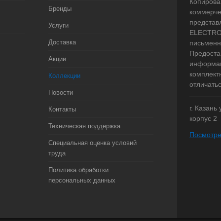
Копирова
Бренды
коммерче
представ
Услуги
ELECTRO.
Доставка
письменн
Предоста
Акции
информац
комплект
Коллекции
отличать
Новости
г. Казань
Контакты
корпус 2
Техническая поддержка
Посмотре
Специальная оценка условий
труда
Политика обработки
персональных данных