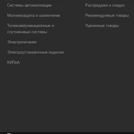
Системы автоматизации
Распродажи и скидки
Молниезащита и заземление
Рекомендуемые товары
Телекоммуникационные и
Уцененные товары
спутниковые системы
Электропитание
Электроустановочные изделия
КИПиА