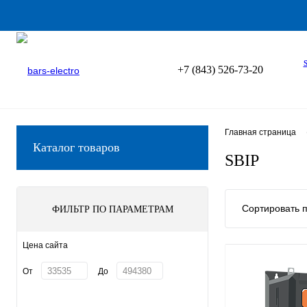
+7 (843) 526-73-20
Главная страница
Каталог товаров
SBIP
Сортировать п
ФИЛЬТР ПО ПАРАМЕТРАМ
Цена сайта
От
До