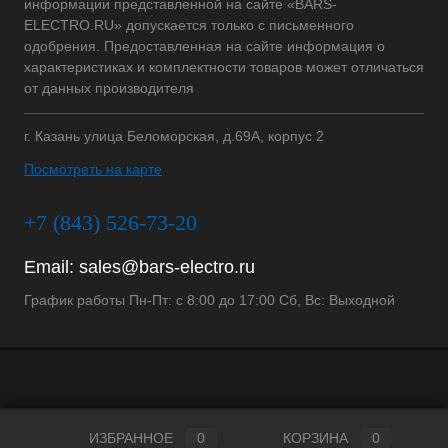
информации представленной на сайте «BARS-
ELECTRO.RU» допускается только с письменного
одобрения. Предоставленная на сайте информация о
характеристиках и комплектности товаров может отличаться
от данных производителя
г. Казань улица Беломорская, д.69А, корпус 2
Посмотреть на карте
+7 (843) 526-73-20
Email:
sales@bars-electro.ru
График работы Пн-Пт: с 8:00 до 17:00 Сб, Вс: Выходной
ИЗБРАННОЕ
0
КОРЗИНА
0