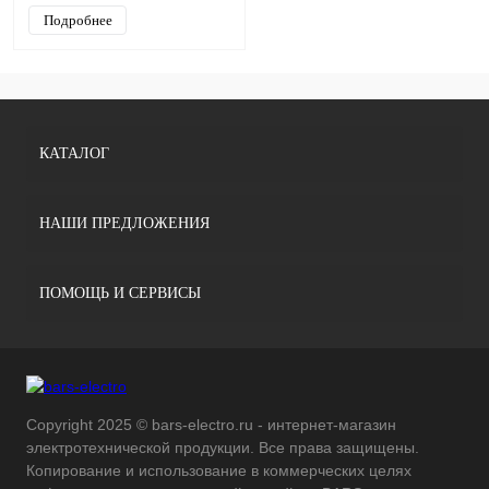
Подробнее
КАТАЛОГ
НАШИ ПРЕДЛОЖЕНИЯ
ПОМОЩЬ И СЕРВИСЫ
Copyright 2025 © bars-electro.ru - интернет-магазин
электротехнической продукции. Все права защищены.
Копирование и использование в коммерческих целях