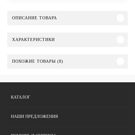
ОПИСАНИЕ ТОВАРА
ХАРАКТЕРИСТИКИ
ПОХОЖИЕ ТОВАРЫ (8)
КАТАЛОГ
НАШИ ПРЕДЛОЖЕНИЯ