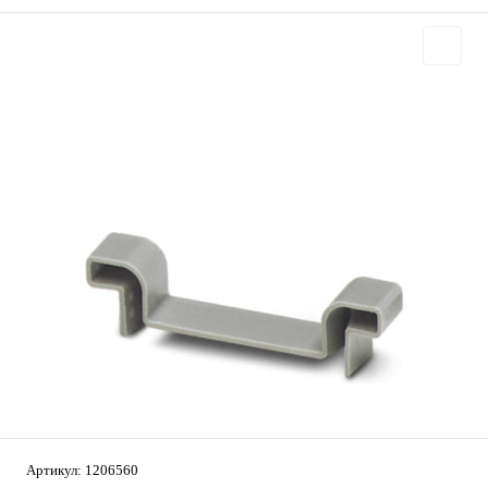
Артикул:
1206560