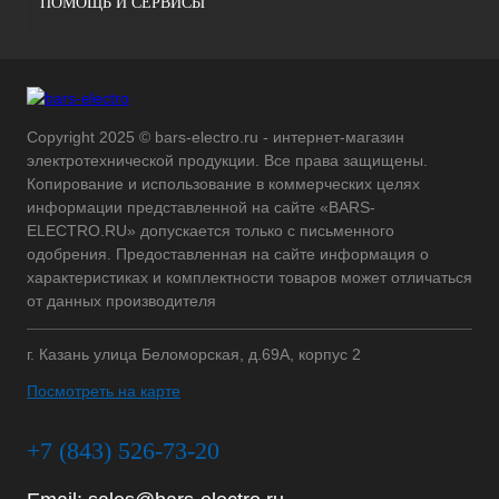
ПОМОЩЬ И СЕРВИСЫ
Copyright 2025 © bars-electro.ru - интернет-магазин
электротехнической продукции. Все права защищены.
Копирование и использование в коммерческих целях
информации представленной на сайте «BARS-
ELECTRO.RU» допускается только с письменного
одобрения. Предоставленная на сайте информация о
характеристиках и комплектности товаров может отличаться
от данных производителя
г. Казань улица Беломорская, д.69А, корпус 2
Посмотреть на карте
+7 (843) 526-73-20