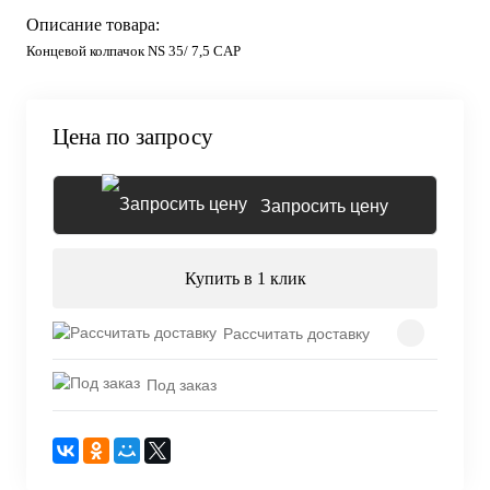
Описание товара:
Концевой колпачок NS 35/ 7,5 CAP
Цена по запросу
Запросить цену
Купить в 1 клик
Рассчитать доставку
Под заказ