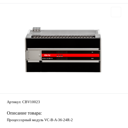
Артикул:
CBV10023
Описание товара:
Процессорный модуль VC-В-A-36-24R-2