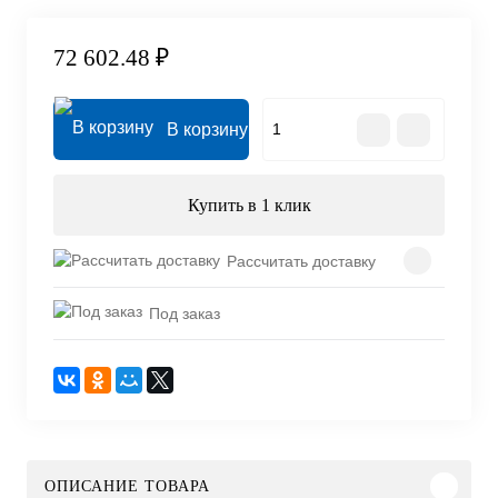
72 602.48 ₽
В корзину
Купить в 1 клик
Рассчитать доставку
Под заказ
ОПИСАНИЕ ТОВАРА