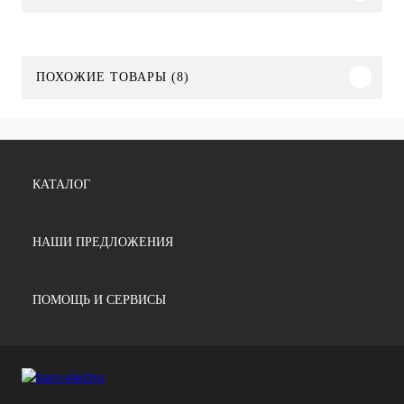
ПОХОЖИЕ ТОВАРЫ (8)
КАТАЛОГ
НАШИ ПРЕДЛОЖЕНИЯ
ПОМОЩЬ И СЕРВИСЫ