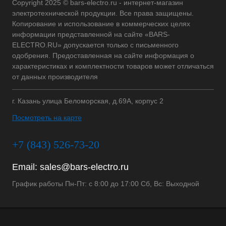
Copyright 2025 © bars-electro.ru - интернет-магазин
электротехнической продукции. Все права защищены.
Копирование и использование в коммерческих целях
информации представленной на сайте «BARS-
ELECTRO.RU» допускается только с письменного
одобрения. Предоставленная на сайте информация о
характеристиках и комплектности товаров может отличаться
от данных производителя
г. Казань улица Беломорская, д.69А, корпус 2
Посмотреть на карте
+7 (843) 526-73-20
Email:
sales@bars-electro.ru
График работы Пн-Пт: с 8:00 до 17:00 Сб, Вс: Выходной