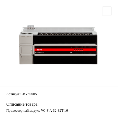
Артикул:
CBV50005
Описание товара:
Процессорный модуль VC-P-A-32-32T-16