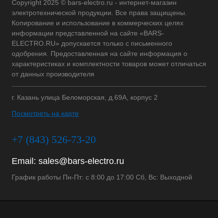
Copyright 2025 © bars-electro.ru - интернет-магазин
электротехнической продукции. Все права защищены.
Копирование и использование в коммерческих целях
информации представленной на сайте «BARS-
ELECTRO.RU» допускается только с письменного
одобрения. Предоставленная на сайте информация о
характеристиках и комплектности товаров может отличаться
от данных производителя
г. Казань улица Беломорская, д.69А, корпус 2
Посмотреть на карте
+7 (843) 526-73-20
Email:
sales@bars-electro.ru
График работы Пн-Пт: с 8:00 до 17:00 Сб, Вс: Выходной