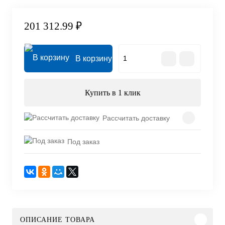
201 312.99 ₽
В корзину
Купить в 1 клик
Рассчитать доставку
Под заказ
ОПИСАНИЕ ТОВАРА