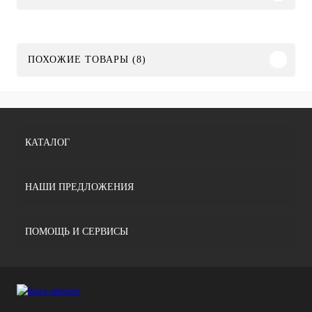
ПОХОЖИЕ ТОВАРЫ (8)
КАТАЛОГ
НАШИ ПРЕДЛОЖЕНИЯ
ПОМОЩЬ И СЕРВИСЫ