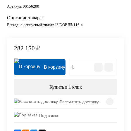
Артикул:
00156200
Описание товара:
Выходной синусный фильтр ISINOF-55/116-4
282 150 ₽
В корзину
Купить в 1 клик
Рассчитать доставку
Под заказ