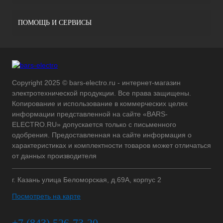
ПОМОЩЬ И СЕРВИСЫ
Copyright 2025 © bars-electro.ru - интернет-магазин
электротехнической продукции. Все права защищены.
Копирование и использование в коммерческих целях
информации представленной на сайте «BARS-
ELECTRO.RU» допускается только с письменного
одобрения. Предоставленная на сайте информация о
характеристиках и комплектности товаров может отличаться
от данных производителя
г. Казань улица Беломорская, д.69А, корпус 2
Посмотреть на карте
+7 (843) 526-73-20