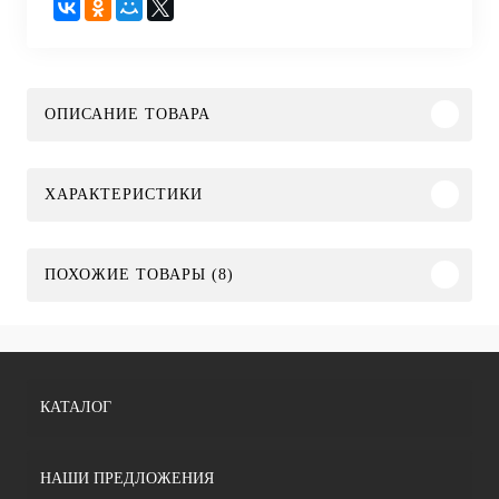
ОПИСАНИЕ ТОВАРА
ХАРАКТЕРИСТИКИ
ПОХОЖИЕ ТОВАРЫ (8)
КАТАЛОГ
НАШИ ПРЕДЛОЖЕНИЯ