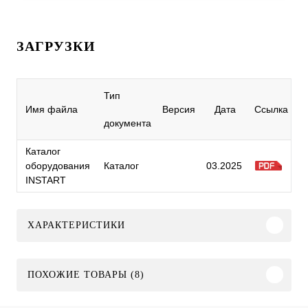
ЗАГРУЗКИ
Тип
Имя файла
Версия
Дата
Ссылка
документа
Каталог
оборудования
Каталог
03.2025
INSTART
ХАРАКТЕРИСТИКИ
ПОХОЖИЕ ТОВАРЫ (8)