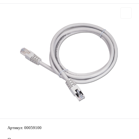
Артикул:
00059100