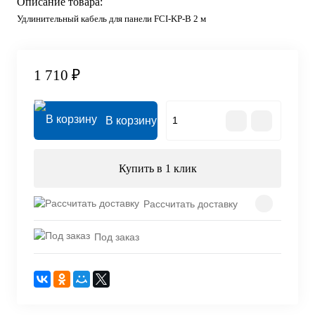
Описание товара:
Удлинительный кабель для панели FCI-KP-В 2 м
1 710 ₽
В корзину
Купить в 1 клик
Рассчитать доставку
Под заказ