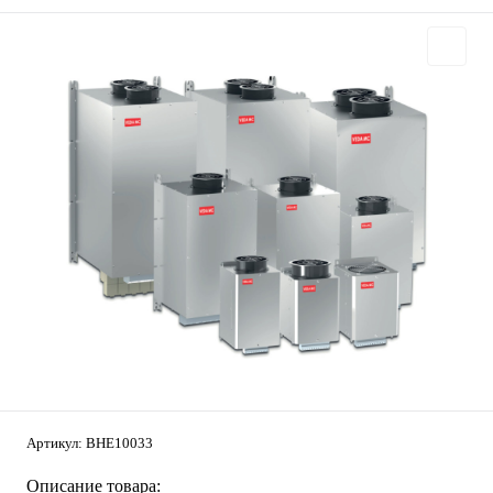
Артикул:
BHE10033
Описание товара: