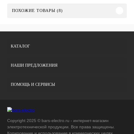
ПОХОЖИЕ ТОВАРЫ (8)
КАТАЛОГ
НАШИ ПРЕДЛОЖЕНИЯ
ПОМОЩЬ И СЕРВИСЫ
Copyright 2025 © bars-electro.ru - интернет-магазин
электротехнической продукции. Все права защищены.
Копирование и использование в коммерческих целях