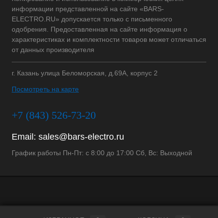
информации представленной на сайте «BARS-
ELECTRO.RU» допускается только с письменного
одобрения. Предоставленная на сайте информация о
характеристиках и комплектности товаров может отличаться
от данных производителя
г. Казань улица Беломорская, д.69А, корпус 2
Посмотреть на карте
+7 (843) 526-73-20
Email:
sales@bars-electro.ru
График работы Пн-Пт: с 8:00 до 17:00 Сб, Вс: Выходной