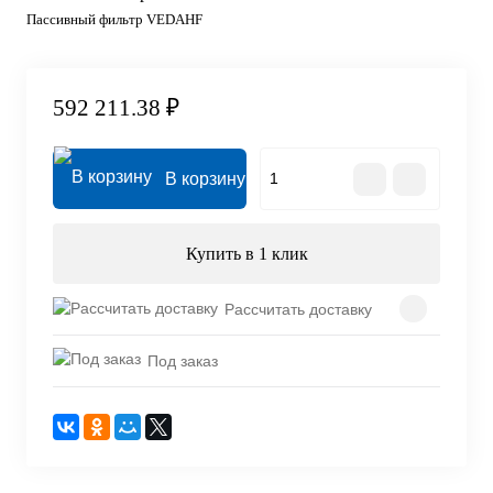
Пассивный фильтр VEDAHF
592 211.38 ₽
В корзину
Купить в 1 клик
Рассчитать доставку
Под заказ