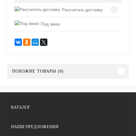
Рассчитать доставку
Под заказ
ПОХОЖИЕ ТОВАРЫ (8)
КАТАЛОГ
НАШИ ПРЕДЛОЖЕНИЯ