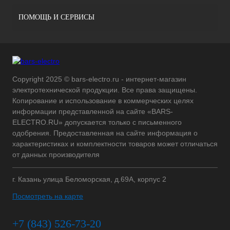
ПОМОЩЬ И СЕРВИСЫ
Copyright 2025 © bars-electro.ru - интернет-магазин
электротехнической продукции. Все права защищены.
Копирование и использование в коммерческих целях
информации представленной на сайте «BARS-
ELECTRO.RU» допускается только с письменного
одобрения. Предоставленная на сайте информация о
характеристиках и комплектности товаров может отличаться
от данных производителя
г. Казань улица Беломорская, д.69А, корпус 2
Посмотреть на карте
+7 (843) 526-73-20