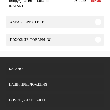
оборудования
Каталог
03.2025
INSTART
ХАРАКТЕРИСТИКИ
ПОХОЖИЕ ТОВАРЫ (8)
КАТАЛОГ
НАШИ ПРЕДЛОЖЕНИЯ
ПОМОЩЬ И СЕРВИСЫ