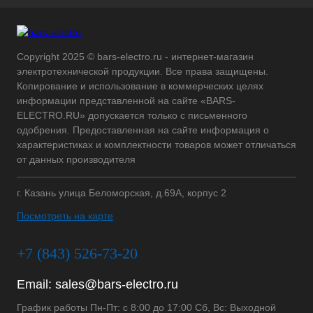
Copyright 2025 © bars-electro.ru - интернет-магазин
электротехнической продукции. Все права защищены.
Копирование и использование в коммерческих целях
информации представленной на сайте «BARS-
ELECTRO.RU» допускается только с письменного
одобрения. Предоставленная на сайте информация о
характеристиках и комплектности товаров может отличаться
от данных производителя
г. Казань улица Беломорская, д.69А, корпус 2
Посмотреть на карте
+7 (843) 526-73-20
Email:
sales@bars-electro.ru
График работы Пн-Пт: с 8:00 до 17:00 Сб, Вс: Выходной