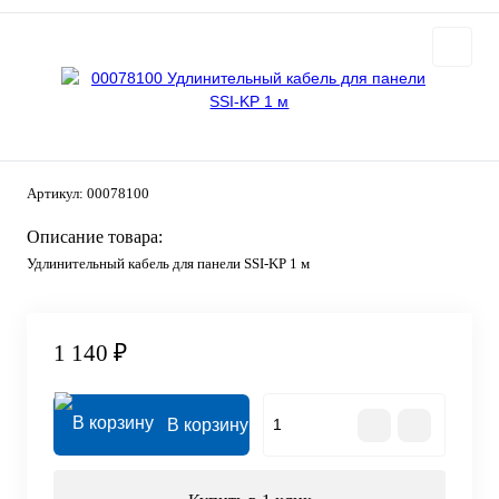
Артикул:
00078100
Описание товара:
Удлинительный кабель для панели SSI-KP 1 м
1 140 ₽
В корзину