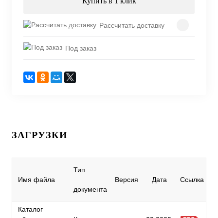
Купить в 1 клик
Рассчитать доставку
Под заказ
ЗАГРУЗКИ
Тип
Имя файла
Версия
Дата
Ссылка
документа
Каталог