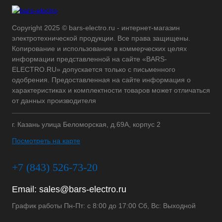
Copyright 2025 © bars-electro.ru - интернет-магазин
электротехнической продукции. Все права защищены.
Копирование и использование в коммерческих целях
информации представленной на сайте «BARS-
ELECTRO.RU» допускается только с письменного
одобрения. Предоставленная на сайте информация о
характеристиках и комплектности товаров может отличаться
от данных производителя
г. Казань улица Беломорская, д.69А, корпус 2
Посмотреть на карте
+7 (843) 526-73-20
Email:
sales@bars-electro.ru
График работы Пн-Пт: с 8:00 до 17:00 Сб, Вс: Выходной