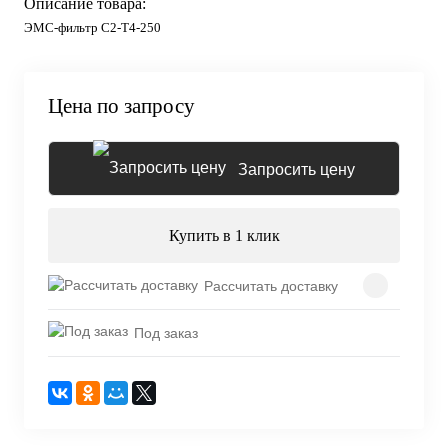
Описание товара:
ЭМС-фильтр C2-T4-250
Цена по запросу
Запросить цену
Купить в 1 клик
Рассчитать доставку
Под заказ