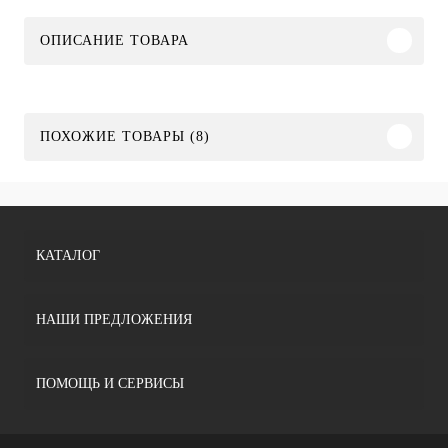
ОПИСАНИЕ ТОВАРА
ПОХОЖИЕ ТОВАРЫ (8)
КАТАЛОГ
НАШИ ПРЕДЛОЖЕНИЯ
ПОМОЩЬ И СЕРВИСЫ