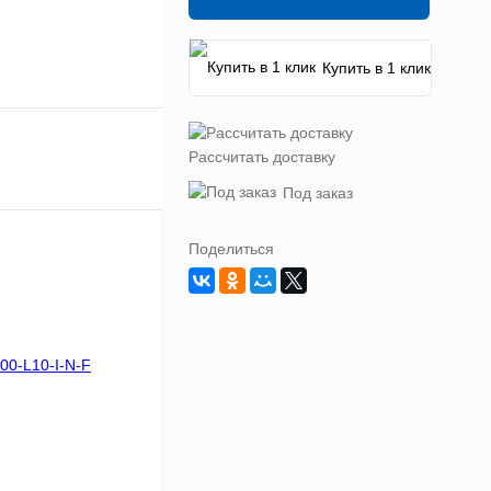
Купить в 1 клик
Рассчитать доставку
Под заказ
Поделиться