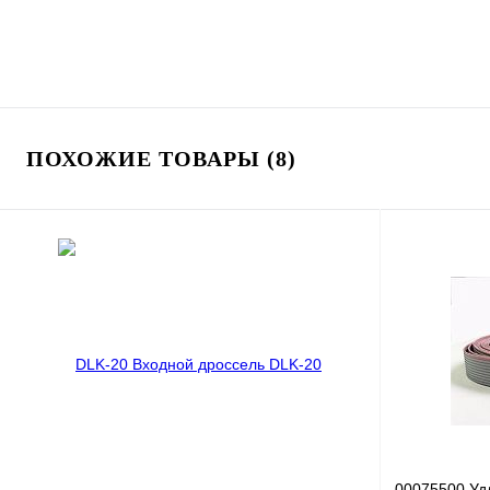
ПОХОЖИЕ ТОВАРЫ (8)
00075500 Уд