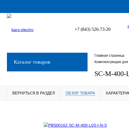
+7 (843) 526-73-20
Главная страница
Каталог товаров
Комплектующие для 
SC-M-400-L
ВЕРНУТЬСЯ В РАЗДЕЛ
ОБЗОР ТОВАРА
ХАРАКТЕРИ