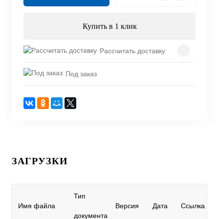
Купить в 1 клик
Рассчитать доставку
Под заказ
ЗАГРУЗКИ
Тип
Имя файла
Версия
Дата
Ссылка
документа