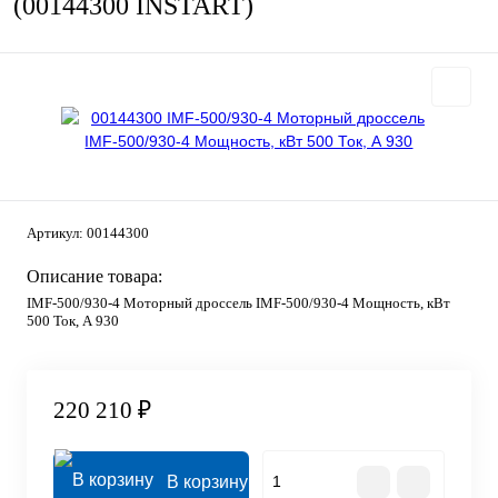
(00144300 INSTART)
Артикул:
00144300
Описание товара:
IMF-500/930-4 Моторный дроссель IMF-500/930-4 Мощность, кВт
500 Ток, А 930
220 210 ₽
В корзину