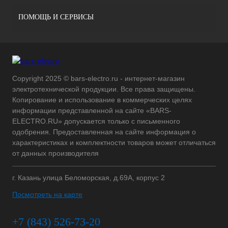
ПОМОЩЬ И СЕРВИСЫ
Copyright 2025 © bars-electro.ru - интернет-магазин
электротехнической продукции. Все права защищены.
Копирование и использование в коммерческих целях
информации представленной на сайте «BARS-
ELECTRO.RU» допускается только с письменного
одобрения. Предоставленная на сайте информация о
характеристиках и комплектности товаров может отличаться
от данных производителя
г. Казань улица Беломорская, д.69А, корпус 2
Посмотреть на карте
+7 (843) 526-73-20