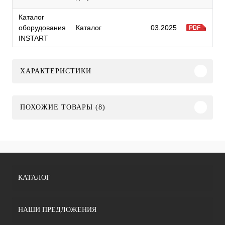
Каталог
оборудования
Каталог
03.2025
INSTART
ХАРАКТЕРИСТИКИ
ПОХОЖИЕ ТОВАРЫ (8)
КАТАЛОГ
НАШИ ПРЕДЛОЖЕНИЯ