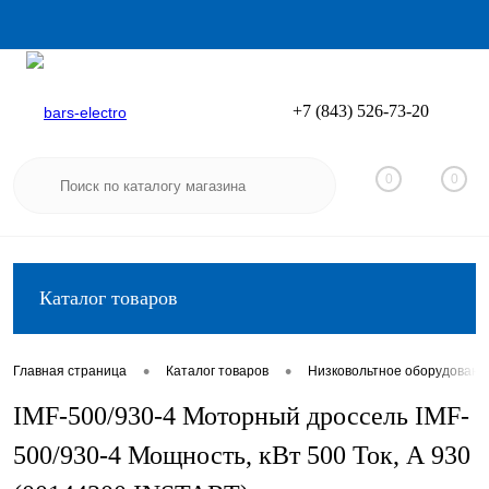
+7 (843) 526-73-20
Вход
Регистрация
0
0
Каталог товаров
•
•
Главная страница
Каталог товаров
Низковольтное оборудовани
IMF-500/930-4 Моторный дроссель IMF-
500/930-4 Мощность, кВт 500 Ток, А 930