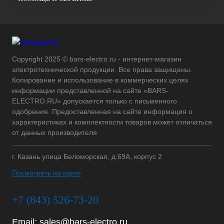
Copyright 2025 © bars-electro.ru - интернет-магазин
электротехнической продукции. Все права защищены.
Копирование и использование в коммерческих целях
информации представленной на сайте «BARS-
ELECTRO.RU» допускается только с письменного
одобрения. Предоставленная на сайте информация о
характеристиках и комплектности товаров может отличаться
от данных производителя
г. Казань улица Беломорская, д.69А, корпус 2
Посмотреть на карте
+7 (843) 526-73-20
Email:
sales@bars-electro.ru