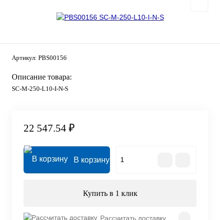
Артикул:
PBS00156
Описание товара:
SC-M-250-L10-I-N-S
22 547.54 ₽
В корзину
Купить в 1 клик
Рассчитать доставку