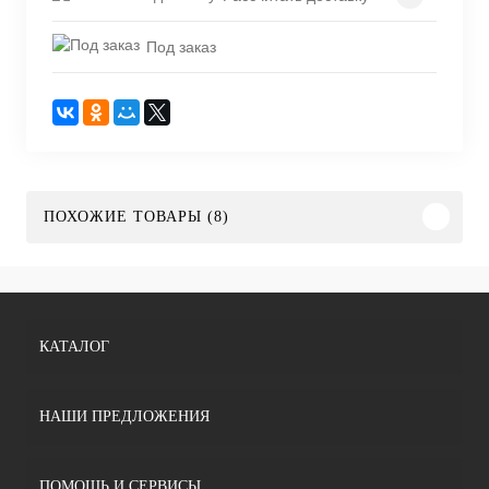
Под заказ
ПОХОЖИЕ ТОВАРЫ (8)
КАТАЛОГ
НАШИ ПРЕДЛОЖЕНИЯ
ПОМОЩЬ И СЕРВИСЫ