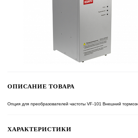
ОПИСАНИЕ ТОВАРА
Опция для преобразователей частоты VF-101 Внешний тормоз
ХАРАКТЕРИСТИКИ