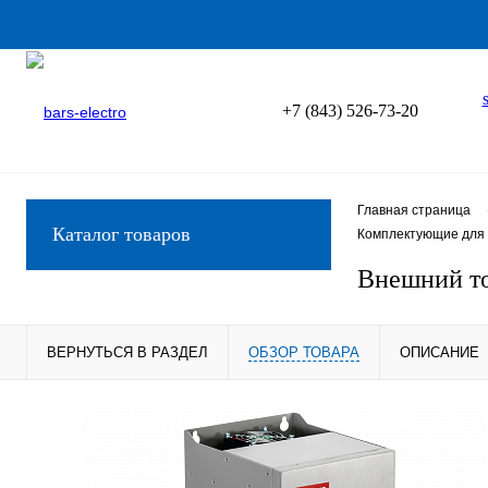
+7 (843) 526-73-20
Главная страница
Каталог товаров
Комплектующие для 
Внешний т
ВЕРНУТЬСЯ В РАЗДЕЛ
ОБЗОР ТОВАРА
ОПИСАНИЕ