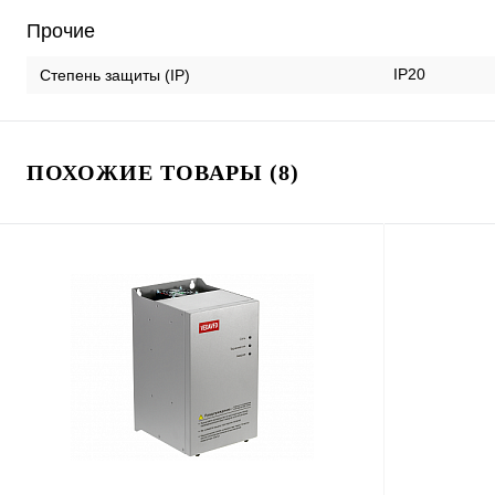
Прочие
IP20
Степень защиты (IP)
ПОХОЖИЕ ТОВАРЫ (8)