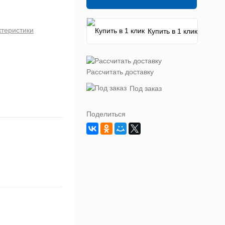
ктеристики
Купить в 1 клик
Рассчитать доставку
Под заказ
Поделиться