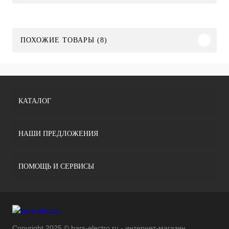
ПОХОЖИЕ ТОВАРЫ (8)
КАТАЛОГ
НАШИ ПРЕДЛОЖЕНИЯ
ПОМОЩЬ И СЕРВИСЫ
Copyright 2025 © bars-electro.ru - интернет-магазин