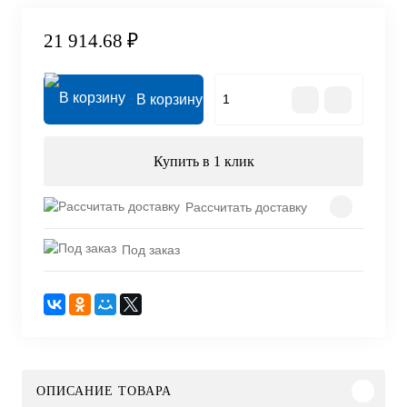
21 914.68 ₽
В корзину
Купить в 1 клик
Рассчитать доставку
Под заказ
ОПИСАНИЕ ТОВАРА