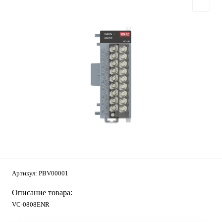
Артикул:
PBV00001
Описание товара:
VC-0808ENR