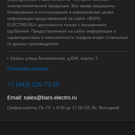
электротехнической продукции. Все права защищены.
Копирование и использование в коммерческих целях
информации представленной на сайте «BARS-
ELECTRO.RU» допускается только с письменного
одобрения. Предоставленная на сайте информация о
характеристиках и комплектности товаров может отличаться
от данных производителя
г. Казань улица Беломорская, д.69А, корпус 2
Посмотреть на карте
+7 (843) 526-73-20
Email:
sales@bars-electro.ru
График работы Пн-Пт: с 8:00 до 17:00 Сб, Вс: Выходной