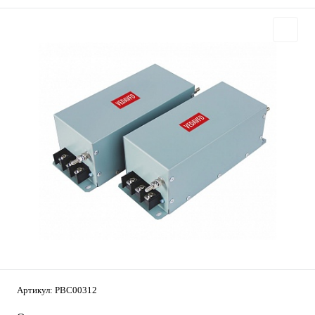
Артикул:
PBC00312