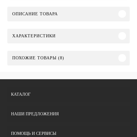
ОПИСАНИЕ ТОВАРА
ХАРАКТЕРИСТИКИ
ПОХОЖИЕ ТОВАРЫ (8)
КАТАЛОГ
НАШИ ПРЕДЛОЖЕНИЯ
ПОМОЩЬ И СЕРВИСЫ