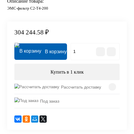
Описание товара:
ЭМС-фильтр C2-T4-200
304 244.58 ₽
В корзину
Купить в 1 клик
Рассчитать доставку
Под заказ