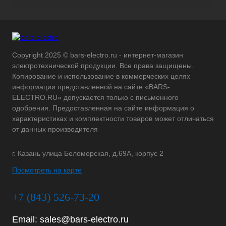
Copyright 2025 © bars-electro.ru - интернет-магазин
электротехнической продукции. Все права защищены.
Копирование и использование в коммерческих целях
информации представленной на сайте «BARS-
ELECTRO.RU» допускается только с письменного
одобрения. Предоставленная на сайте информация о
характеристиках и комплектности товаров может отличаться
от данных производителя
г. Казань улица Беломорская, д.69А, корпус 2
Посмотреть на карте
+7 (843) 526-73-20
Email:
sales@bars-electro.ru