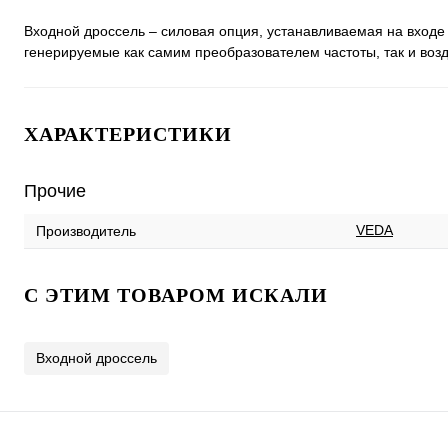
Входной дроссель – силовая опция, устанавливаемая на входе
генерируемые как самим преобразователем частоты, так и возд
ХАРАКТЕРИСТИКИ
Прочие
VEDA
Производитель
C ЭТИМ ТОВАРОМ ИСКАЛИ
Входной дроссель