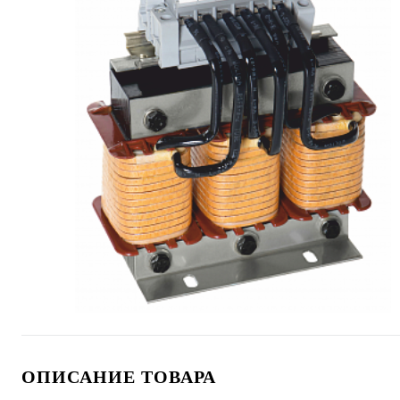
ОПИСАНИЕ ТОВАРА