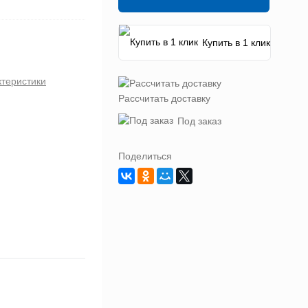
Купить в 1 клик
ктеристики
Рассчитать доставку
Под заказ
Поделиться