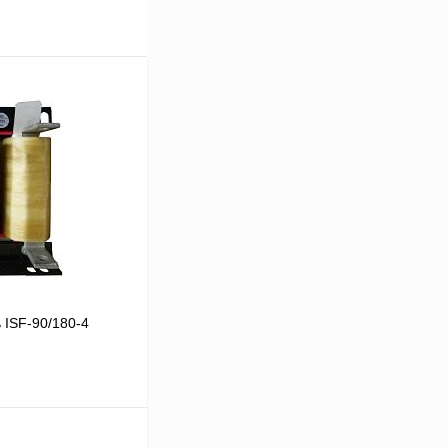
 ISF-90/180-4