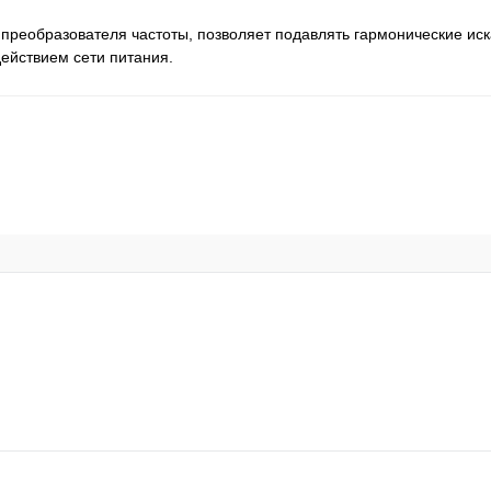
 преобразователя частоты, позволяет подавлять гармонические ис
ействием сети питания.