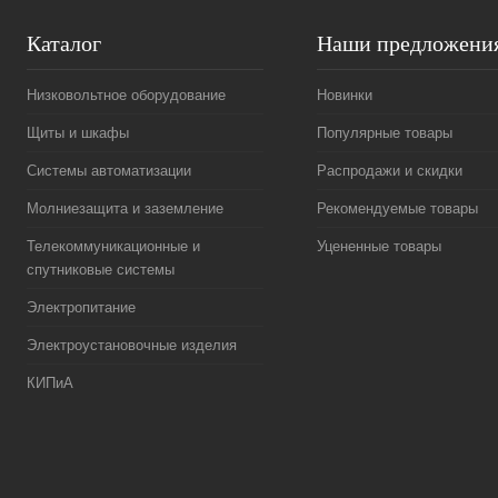
Каталог
Наши предложени
Низковольтное оборудование
Новинки
Щиты и шкафы
Популярные товары
Системы автоматизации
Распродажи и скидки
Молниезащита и заземление
Рекомендуемые товары
Телекоммуникационные и
Уцененные товары
спутниковые системы
Электропитание
Электроустановочные изделия
КИПиА