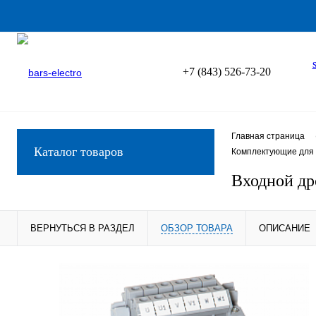
+7 (843) 526-73-20
Главная страница
Каталог товаров
Комплектующие для 
Входной др
ВЕРНУТЬСЯ В РАЗДЕЛ
ОБЗОР ТОВАРА
ОПИСАНИЕ