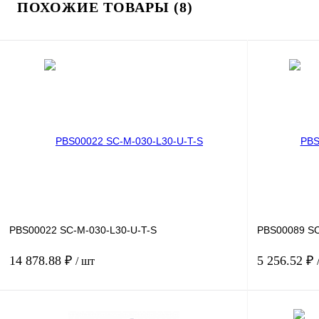
ПОХОЖИЕ ТОВАРЫ (8)
PBS00022 SC-M-030-L30-U-T-S
PBS00089 SC
14 878.88 ₽
5 256.52 ₽
/ шт