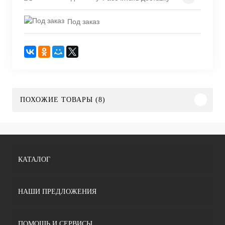
Под заказ
ПОХОЖИЕ ТОВАРЫ (8)
КАТАЛОГ
НАШИ ПРЕДЛОЖЕНИЯ
ПОМОЩЬ И СЕРВИСЫ