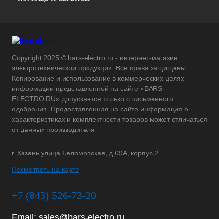
Copyright 2025 © bars-electro.ru - интернет-магазин
электротехнической продукции. Все права защищены.
Копирование и использование в коммерческих целях
информации представленной на сайте «BARS-
ELECTRO.RU» допускается только с письменного
одобрения. Предоставленная на сайте информация о
характеристиках и комплектности товаров может отличаться
от данных производителя
г. Казань улица Беломорская, д.69А, корпус 2
Посмотреть на карте
+7 (843) 526-73-20
Email:
sales@bars-electro.ru