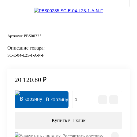
Артикул:
PBS00235
Описание товара:
SC-E-04-L25-1-A-N-F
20 120.80 ₽
В корзину
Купить в 1 клик
Рассчитать доставку