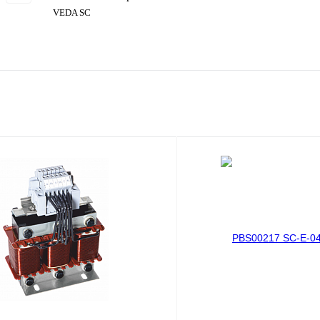
VEDA SC