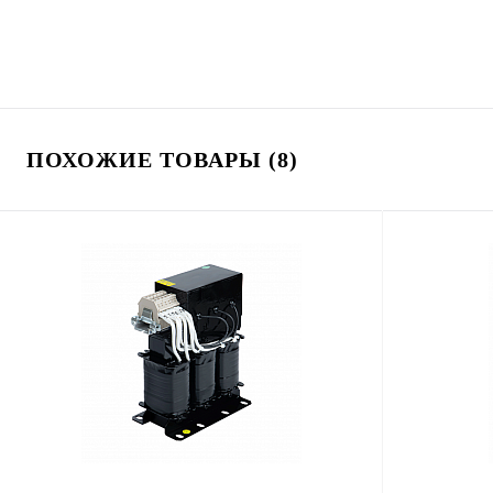
ПОХОЖИЕ ТОВАРЫ (8)