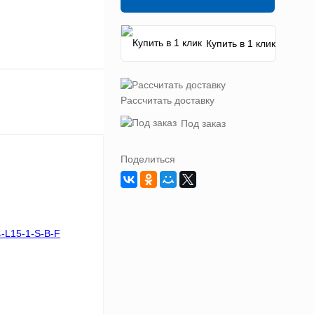
Купить в 1 клик
Рассчитать доставку
Под заказ
Поделиться