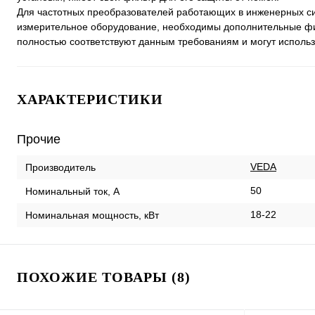
Для частотных преобразователей работающих в инженерных сис
измерительное оборудование, необходимы дополнительные ф
полностью соответствуют данным требованиям и могут исполь
ХАРАКТЕРИСТИКИ
Прочие
VEDA
Производитель
50
Номинальный ток, А
18-22
Номинальная мощность, кВт
ПОХОЖИЕ ТОВАРЫ (8)