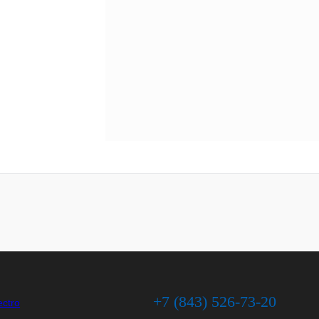
+7 (843) 526-73-20