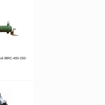
ой IBRC-400-250-
В корзину
Сравнение