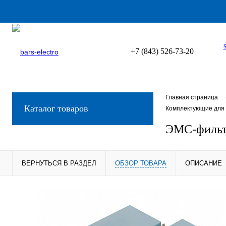
+7 (843) 526-73-20
Главная страница
Каталог товаров
Комплектующие для 
ЭМС-фильт
ВЕРНУТЬСЯ В РАЗДЕЛ
ОБЗОР ТОВАРА
ОПИСАНИЕ