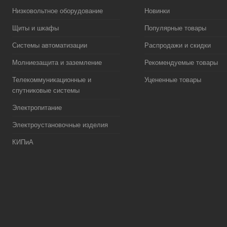
Низковольтное оборудование
Новинки
Щиты и шкафы
Популярные товары
Системы автоматизации
Распродажи и скидки
Молниезащита и заземление
Рекомендуемые товары
Телекоммуникационные и
Уцененные товары
спутниковые системы
Электропитание
Электроустановочные изделия
КИПиА