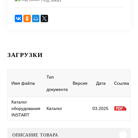
ЗАГРУЗКИ
Тип
Имя файла
Версия
Дата
Ссылка
документа
Каталог
оборудования
Каталог
03.2025
INSTART
ОПИСАНИЕ ТОВАРА