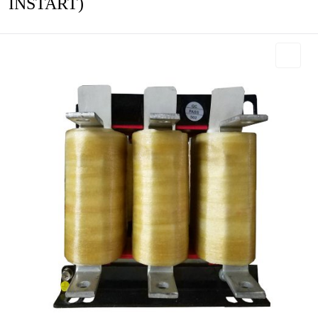
INSTART)