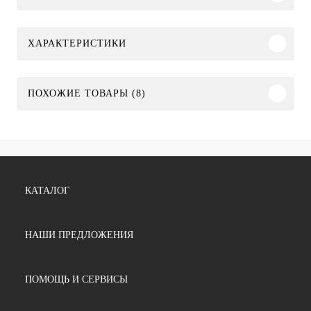
ХАРАКТЕРИСТИКИ
ПОХОЖИЕ ТОВАРЫ (8)
КАТАЛОГ
НАШИ ПРЕДЛОЖЕНИЯ
ПОМОЩЬ И СЕРВИСЫ