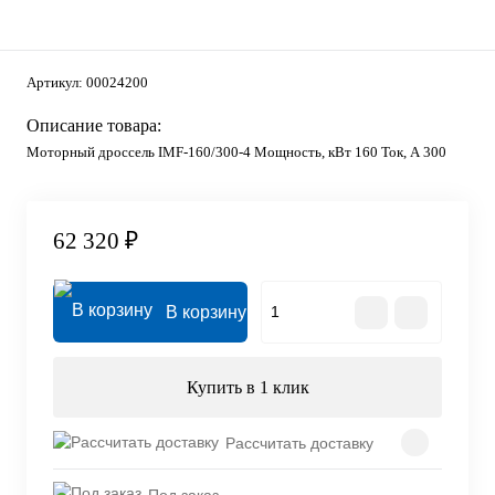
Артикул:
00024200
Описание товара:
Моторный дроссель IMF-160/300-4 Мощность, кВт 160 Ток, А 300
62 320 ₽
В корзину
Купить в 1 клик
Рассчитать доставку
Под заказ