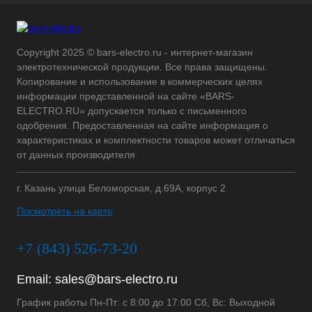
Copyright 2025 © bars-electro.ru - интернет-магазин
электротехнической продукции. Все права защищены.
Копирование и использование в коммерческих целях
информации представленной на сайте «BARS-
ELECTRO.RU» допускается только с письменного
одобрения. Предоставленная на сайте информация о
характеристиках и комплектности товаров может отличаться
от данных производителя
г. Казань улица Беломорская, д.69А, корпус 2
Посмотреть на карте
+7 (843) 526-73-20
Email:
sales@bars-electro.ru
График работы Пн-Пт: с 8:00 до 17:00 Сб, Вс: Выходной