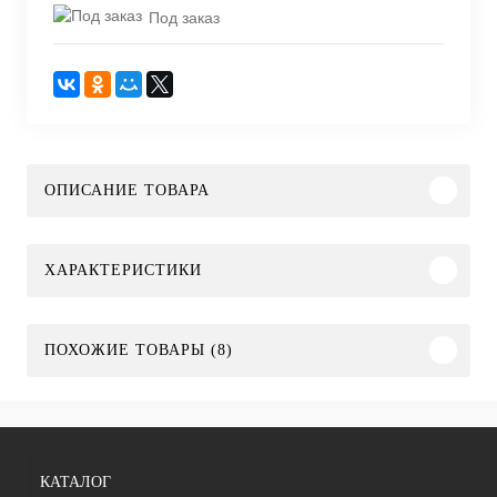
Под заказ
ОПИСАНИЕ ТОВАРА
ХАРАКТЕРИСТИКИ
ПОХОЖИЕ ТОВАРЫ (8)
КАТАЛОГ