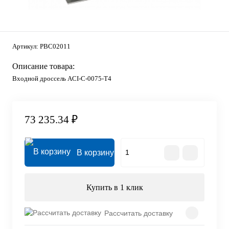
Артикул:
PBC02011
Описание товара:
Входной дроссель ACI-C-0075-T4
73 235.34 ₽
В корзину
Купить в 1 клик
Рассчитать доставку