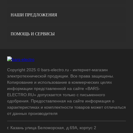
НАШИ ПРЕДЛОЖЕНИЯ
ПОМОЩЬ И СЕРВИСЫ
Copyright 2025 © bars-electro.ru - интернет-магазин
электротехнической продукции. Все права защищены.
Копирование и использование в коммерческих целях
информации представленной на сайте «BARS-
ELECTRO.RU» допускается только с письменного
одобрения. Предоставленная на сайте информация о
характеристиках и комплектности товаров может отличаться
от данных производителя
г. Казань улица Беломорская, д.69А, корпус 2