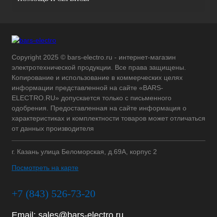
Copyright 2025 © bars-electro.ru - интернет-магазин
электротехнической продукции. Все права защищены.
Копирование и использование в коммерческих целях
информации представленной на сайте «BARS-
ELECTRO.RU» допускается только с письменного
одобрения. Предоставленная на сайте информация о
характеристиках и комплектности товаров может отличаться
от данных производителя
г. Казань улица Беломорская, д.69А, корпус 2
Посмотреть на карте
+7 (843) 526-73-20
Email:
sales@bars-electro.ru