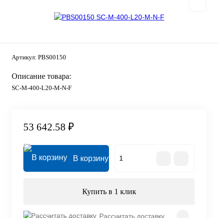
Артикул:
PBS00150
Описание товара:
SC-M-400-L20-M-N-F
53 642.58 ₽
В корзину
Купить в 1 клик
Рассчитать доставку