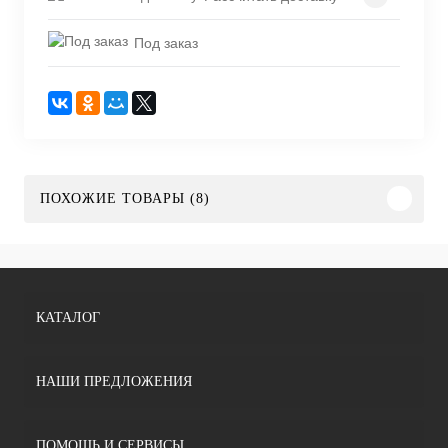
Под заказ
ПОХОЖИЕ ТОВАРЫ (8)
КАТАЛОГ
НАШИ ПРЕДЛОЖЕНИЯ
ПОМОЩЬ И СЕРВИСЫ