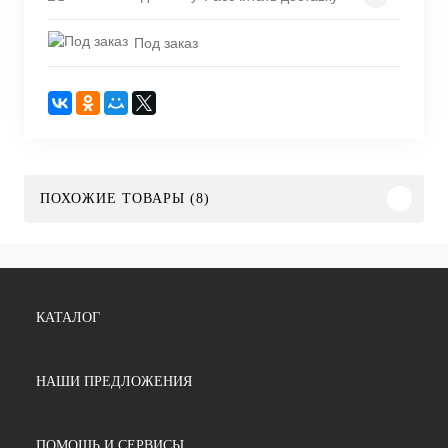
Под заказ
ПОХОЖИЕ ТОВАРЫ (8)
КАТАЛОГ
НАШИ ПРЕДЛОЖЕНИЯ
ПОМОЩЬ И СЕРВИСЫ