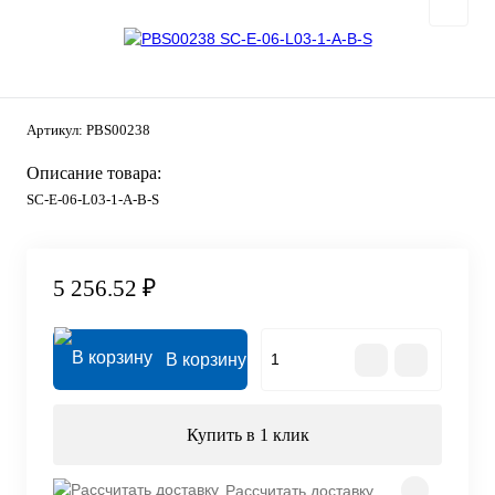
Артикул:
PBS00238
Описание товара:
SC-E-06-L03-1-A-B-S
5 256.52 ₽
В корзину
Купить в 1 клик
Рассчитать доставку