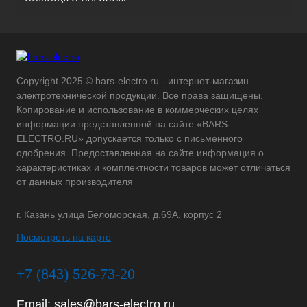
Copyright 2025 © bars-electro.ru - интернет-магазин
электротехнической продукции. Все права защищены.
Копирование и использование в коммерческих целях
информации представленной на сайте «BARS-
ELECTRO.RU» допускается только с письменного
одобрения. Предоставленная на сайте информация о
характеристиках и комплектности товаров может отличаться
от данных производителя
г. Казань улица Беломорская, д.69А, корпус 2
Посмотреть на карте
+7 (843) 526-73-20
Email:
sales@bars-electro.ru