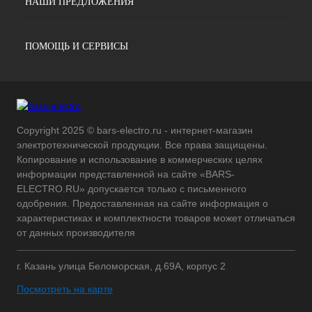
НАШИ ПРЕДЛОЖЕНИЯ
ПОМОЩЬ И СЕРВИСЫ
Copyright 2025 © bars-electro.ru - интернет-магазин
электротехнической продукции. Все права защищены.
Копирование и использование в коммерческих целях
информации представленной на сайте «BARS-
ELECTRO.RU» допускается только с письменного
одобрения. Предоставленная на сайте информация о
характеристиках и комплектности товаров может отличаться
от данных производителя
г. Казань улица Беломорская, д.69А, корпус 2
Посмотреть на карте