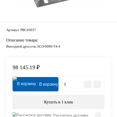
Артикул:
PBC03037
Описание товара:
Выходной дроссель ACO-0090-T4-4
98 145.19 ₽
В корзину
Купить в 1 клик
Рассчитать доставку