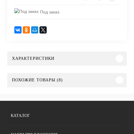
Под заказ
ХАРАКТЕРИСТИКИ
ПОХОЖИЕ ТОВАРЫ (8)
КАТАЛОГ