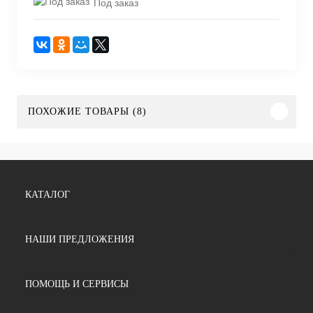
Под заказ
ПОХОЖИЕ ТОВАРЫ (8)
КАТАЛОГ
НАШИ ПРЕДЛОЖЕНИЯ
ПОМОЩЬ И СЕРВИСЫ