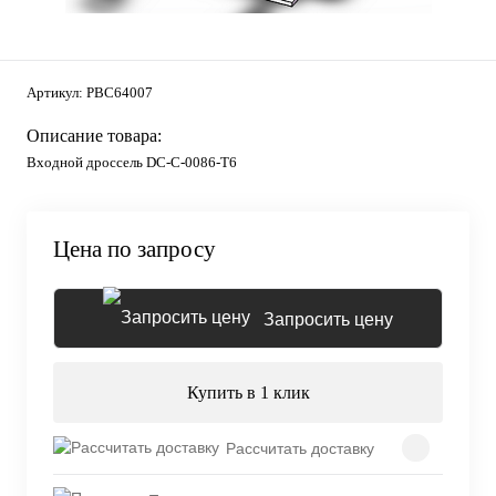
Артикул:
PBC64007
Описание товара:
Входной дроссель DC-C-0086-T6
Цена по запросу
Запросить цену
Купить в 1 клик
Рассчитать доставку