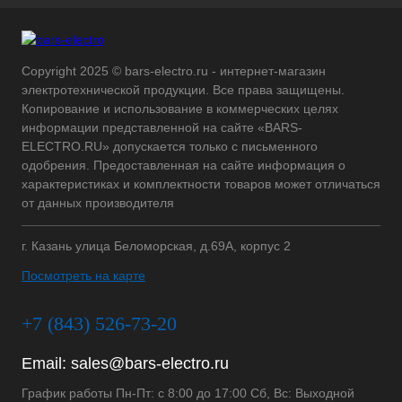
Copyright 2025 © bars-electro.ru - интернет-магазин
электротехнической продукции. Все права защищены.
Копирование и использование в коммерческих целях
информации представленной на сайте «BARS-
ELECTRO.RU» допускается только с письменного
одобрения. Предоставленная на сайте информация о
характеристиках и комплектности товаров может отличаться
от данных производителя
г. Казань улица Беломорская, д.69А, корпус 2
Посмотреть на карте
+7 (843) 526-73-20
Email:
sales@bars-electro.ru
График работы Пн-Пт: с 8:00 до 17:00 Сб, Вс: Выходной