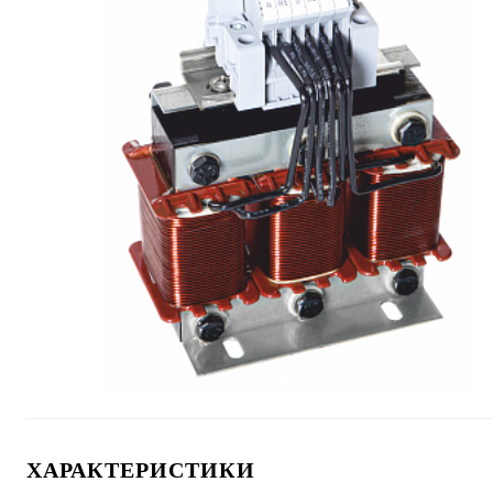
ХАРАКТЕРИСТИКИ