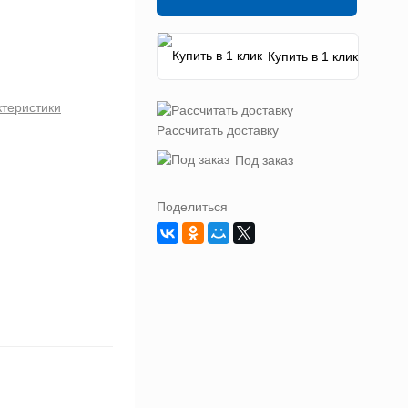
Купить в 1 клик
ктеристики
Рассчитать доставку
Под заказ
Поделиться