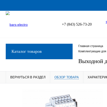
+7 (843) 526-73-20
Главная страница
Каталог товаров
Комплектующие для 
Выходной 
ВЕРНУТЬСЯ В РАЗДЕЛ
ОБЗОР ТОВАРА
ХАРАКТЕРИ