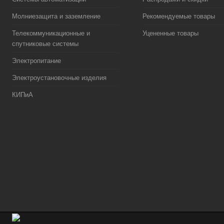
Молниезащита и заземление
Рекомендуемые товары
Телекоммуникационные и
Уцененные товары
спутниковые системы
Электропитание
Электроустановочные изделия
КИПиА