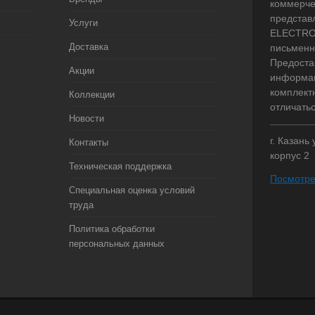
коммерче
представ
Услуги
ELECTRO.
Доставка
письменн
Предоста
Акции
информац
комплект
Коллекции
отличать
Новости
г. Казань
Контакты
корпус 2
Техническая поддержка
Посмотре
Специальная оценка условий
труда
Политика обработки
персональных данных