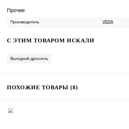
Прочие
VEDA
Производитель
C ЭТИМ ТОВАРОМ ИСКАЛИ
Выходной дроссель
ПОХОЖИЕ ТОВАРЫ (8)