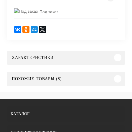
Под заказ
ХАРАКТЕРИСТИКИ
ПОХОЖИЕ ТОВАРЫ (8)
КАТАЛОГ