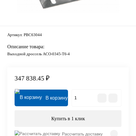
Артикул:
PBC63044
Описание товара:
Выходной дроссель ACO-0345-T6-4
347 838.45 ₽
В корзину
Купить в 1 клик
Рассчитать доставку