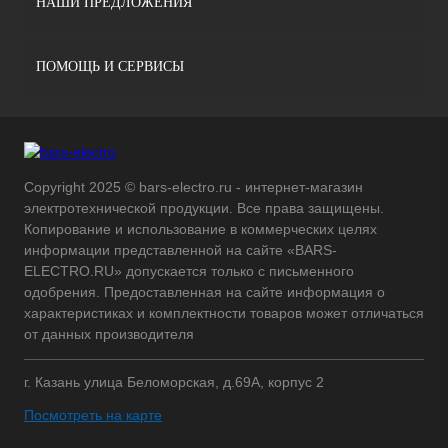
НАШИ ПРЕДЛОЖЕНИЯ
ПОМОЩЬ И СЕРВИСЫ
Copyright 2025 © bars-electro.ru - интернет-магазин
электротехнической продукции. Все права защищены.
Копирование и использование в коммерческих целях
информации представленной на сайте «BARS-
ELECTRO.RU» допускается только с письменного
одобрения. Предоставленная на сайте информация о
характеристиках и комплектности товаров может отличаться
от данных производителя
г. Казань улица Беломорская, д.69А, корпус 2
Посмотреть на карте