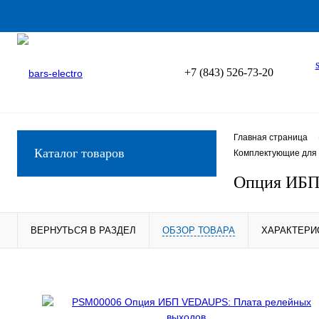
+7 (843) 526-73-20
Главная страница
Каталог товаров
Комплектующие для 
Опция ИБП
ВЕРНУТЬСЯ В РАЗДЕЛ
ОБЗОР ТОВАРА
ХАРАКТЕРИ