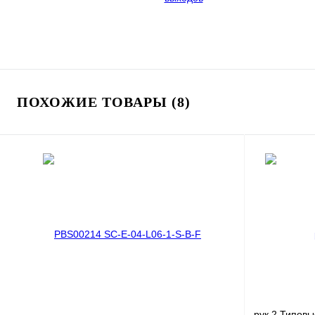
ПОХОЖИЕ ТОВАРЫ (8)
рук 2 Типов