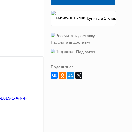
Купить в 1 клик
Рассчитать доставку
Под заказ
Поделиться