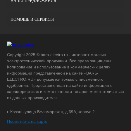
НАШИ ПРЕДЛОЖЕНИЯ
ПОМОЩЬ И СЕРВИСЫ
Copyright 2025 © bars-electro.ru - интернет-магазин
электротехнической продукции. Все права защищены.
Копирование и использование в коммерческих целях
информации представленной на сайте «BARS-
ELECTRO.RU» допускается только с письменного
одобрения. Предоставленная на сайте информация о
характеристиках и комплектности товаров может отличаться
от данных производителя
г. Казань улица Беломорская, д.69А, корпус 2
Посмотреть на карте