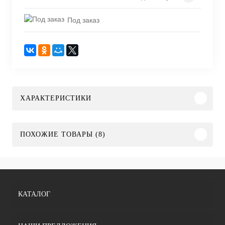
Под заказ
ХАРАКТЕРИСТИКИ
ПОХОЖИЕ ТОВАРЫ (8)
КАТАЛОГ