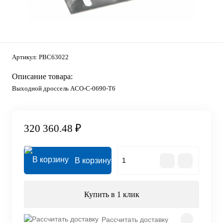
Артикул:
PBC63022
Описание товара:
Выходной дроссель ACO-C-0690-T6
320 360.48 ₽
В корзину
Купить в 1 клик
Рассчитать доставку