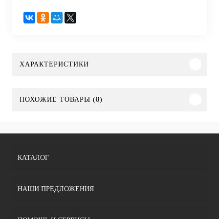
ХАРАКТЕРИСТИКИ
ПОХОЖИЕ ТОВАРЫ (8)
КАТАЛОГ
НАШИ ПРЕДЛОЖЕНИЯ