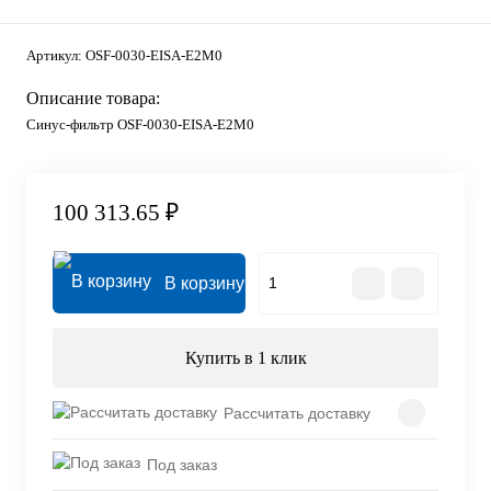
Артикул:
OSF-0030-EISA-E2M0
Описание товара:
Синус-фильтр OSF-0030-EISA-E2M0
100 313.65 ₽
В корзину
Купить в 1 клик
Рассчитать доставку
Под заказ