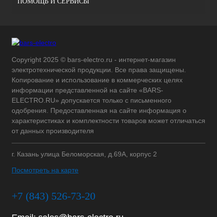
ПОМОЩЬ И СЕРВИСЫ
Copyright 2025 © bars-electro.ru - интернет-магазин
электротехнической продукции. Все права защищены.
Копирование и использование в коммерческих целях
информации представленной на сайте «BARS-
ELECTRO.RU» допускается только с письменного
одобрения. Предоставленная на сайте информация о
характеристиках и комплектности товаров может отличаться
от данных производителя
г. Казань улица Беломорская, д.69А, корпус 2
Посмотреть на карте
+7 (843) 526-73-20