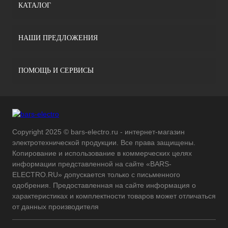
КАТАЛОГ
НАШИ ПРЕДЛОЖЕНИЯ
ПОМОЩЬ И СЕРВИСЫ
Copyright 2025 © bars-electro.ru - интернет-магазин
электротехнической продукции. Все права защищены.
Копирование и использование в коммерческих целях
информации представленной на сайте «BARS-
ELECTRO.RU» допускается только с письменного
одобрения. Предоставленная на сайте информация о
характеристиках и комплектности товаров может отличаться
от данных производителя