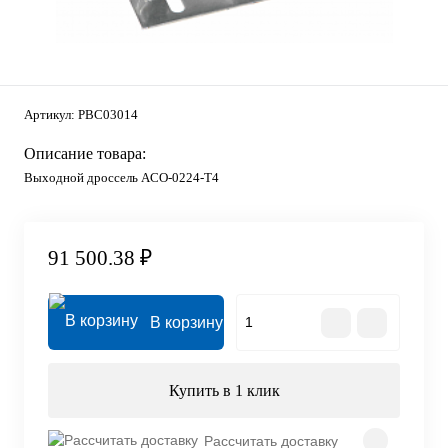
Артикул:
PBC03014
Описание товара:
Выходной дроссель ACO-0224-T4
91 500.38 ₽
В корзину
Купить в 1 клик
Рассчитать доставку