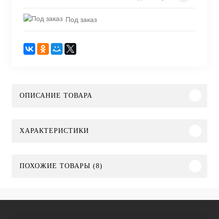
Под заказ
ОПИСАНИЕ ТОВАРА
ХАРАКТЕРИСТИКИ
ПОХОЖИЕ ТОВАРЫ (8)